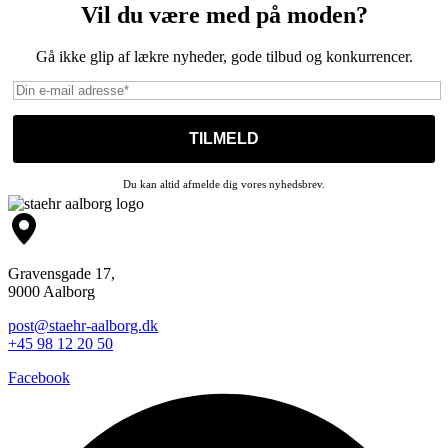
Vil du være med på moden?
Gå ikke glip af lækre nyheder, gode tilbud og konkurrencer.
Du kan altid afmelde dig vores nyhedsbrev.
Gravensgade 17,
9000 Aalborg
post@staehr-aalborg.dk
+45 98 12 20 50
Facebook