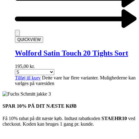
QUICKVIEW
Wolford Satin Touch 20 Tights Sort
195,00
kr.
Tilføj til kurv
Dette vare har flere varianter. Mulighederne kan
vælges på varesiden
SPAR 10% PÅ DIT NÆSTE KØB
Få 10% rabat på dit næste køb. Indtast rabatkoden
STAEHR10
ved
checkout. Koden kan bruges 1 gang pr. kunde.