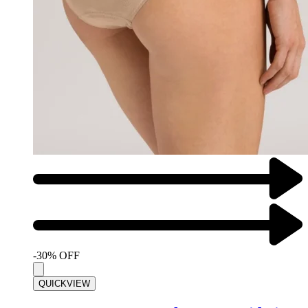
-30% OFF
QUICKVIEW