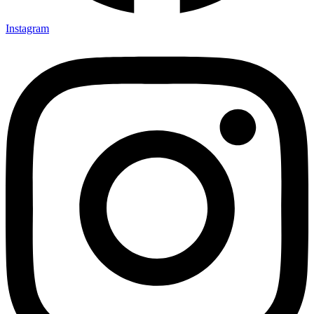
Instagram