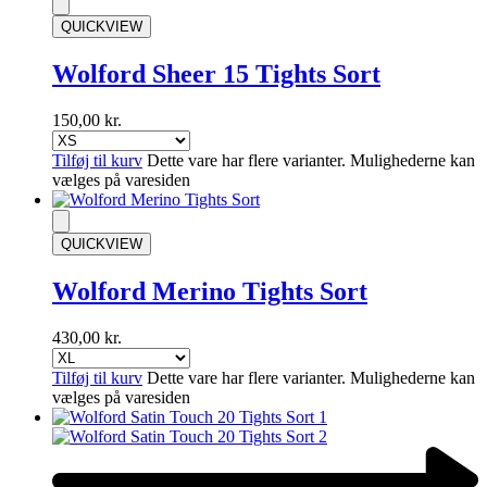
QUICKVIEW
Wolford Sheer 15 Tights Sort
150,00
kr.
Tilføj til kurv
Dette vare har flere varianter. Mulighederne kan
vælges på varesiden
QUICKVIEW
Wolford Merino Tights Sort
430,00
kr.
Tilføj til kurv
Dette vare har flere varianter. Mulighederne kan
vælges på varesiden