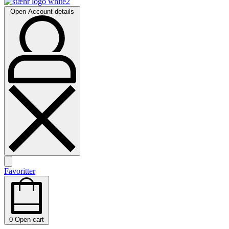
Open Account details
Favoritter
0
Open cart