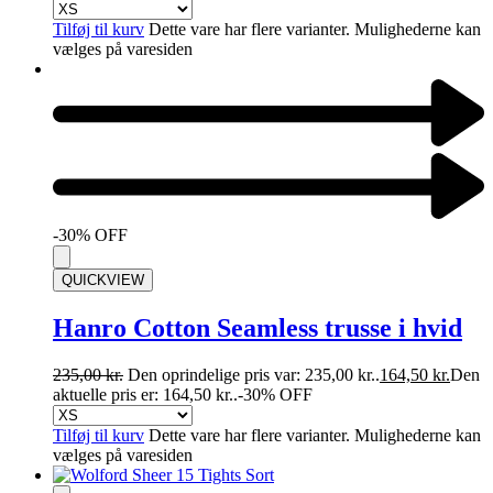
Tilføj til kurv
Dette vare har flere varianter. Mulighederne kan
vælges på varesiden
-30% OFF
QUICKVIEW
Hanro Cotton Seamless trusse i hvid
235,00
kr.
Den oprindelige pris var: 235,00 kr..
164,50
kr.
Den
aktuelle pris er: 164,50 kr..
-30% OFF
Tilføj til kurv
Dette vare har flere varianter. Mulighederne kan
vælges på varesiden