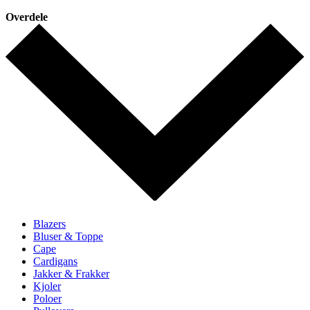
Overdele
Blazers
Bluser & Toppe
Cape
Cardigans
Jakker & Frakker
Kjoler
Poloer