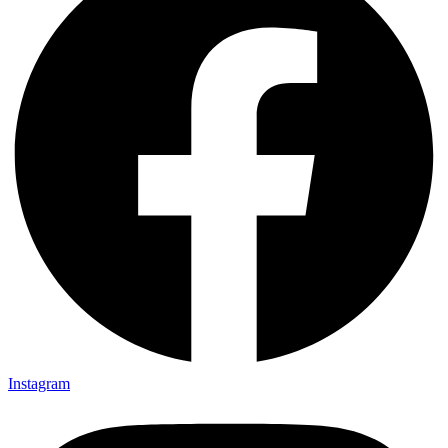
Instagram