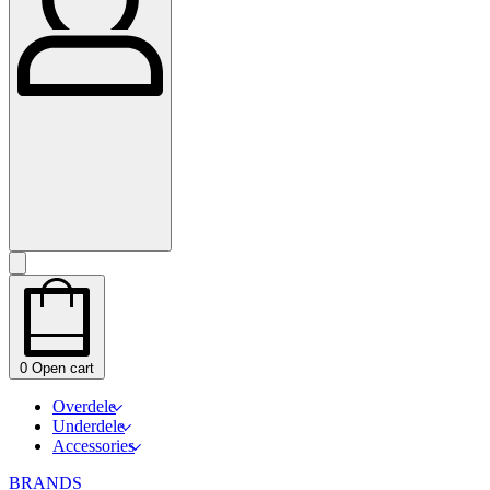
0
Open cart
Overdele
Underdele
Accessories
BRANDS