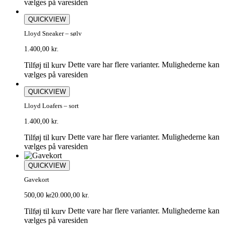
vælges på varesiden
QUICKVIEW
Lloyd Sneaker – sølv
1.400,00
kr.
Dette vare har flere varianter. Mulighederne kan
Tilføj til kurv
vælges på varesiden
QUICKVIEW
Lloyd Loafers – sort
1.400,00
kr.
Dette vare har flere varianter. Mulighederne kan
Tilføj til kurv
vælges på varesiden
QUICKVIEW
Gavekort
500,00
kr.
20.000,00
kr.
Dette vare har flere varianter. Mulighederne kan
Tilføj til kurv
vælges på varesiden