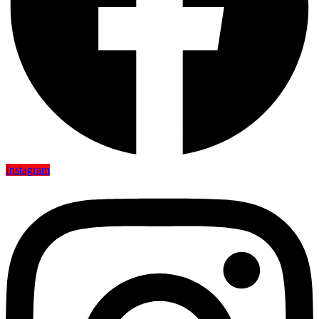
Instagram