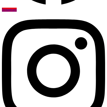
Instagram