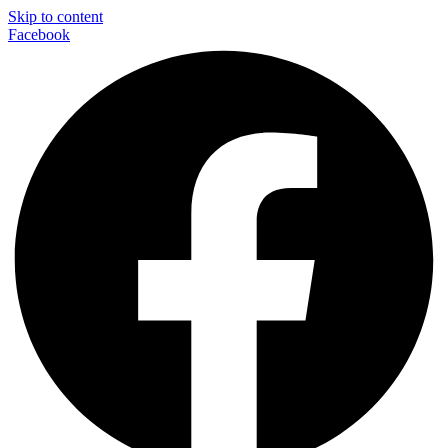
Skip to content
Facebook