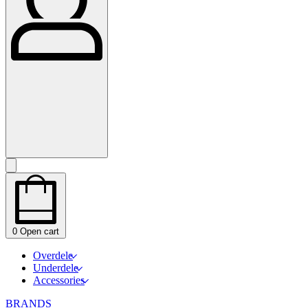
0
Open cart
Overdele
Underdele
Accessories
BRANDS