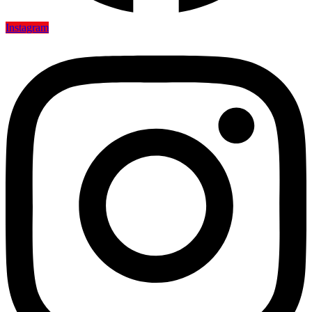
Instagram