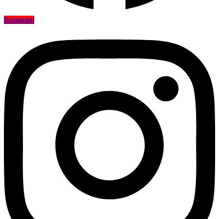
Instagram