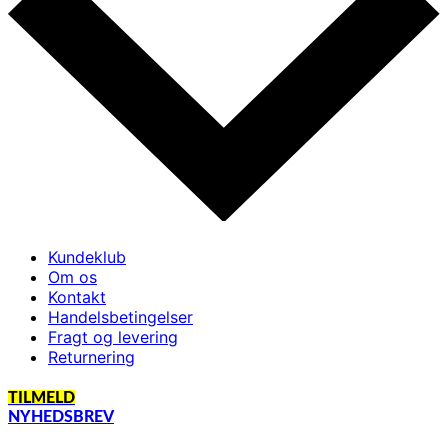
Kundeklub
Om os
Kontakt
Handelsbetingelser
Fragt og levering
Returnering
TILMELD
NYHEDSBREV