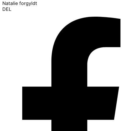
Natalie forgyldt
DEL