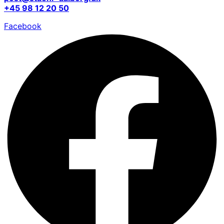
+45 98 12 20 50
Facebook