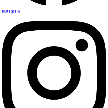
Instagram