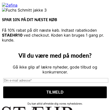
SPAR 10% PÅ DIT NÆSTE KØB
Få 10% rabat på dit næste køb. Indtast rabatkoden
STAEHR10
ved checkout. Koden kan bruges 1 gang pr.
kunde.
Vil du være med på moden?
Gå ikke glip af lækre nyheder, gode tilbud og
konkurrencer.
Du kan altid afmelde dig vores nyhedsbrev.