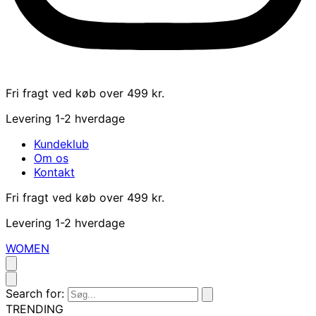
Fri fragt ved køb over 499 kr.
Levering 1-2 hverdage
Kundeklub
Om os
Kontakt
Fri fragt ved køb over 499 kr.
Levering 1-2 hverdage
WOMEN
Search for:
TRENDING