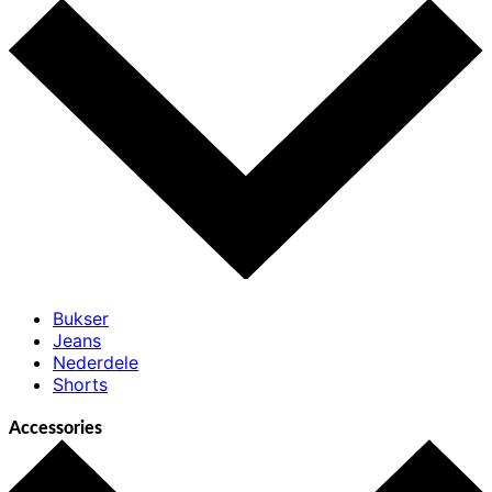
Bukser
Jeans
Nederdele
Shorts
Accessories