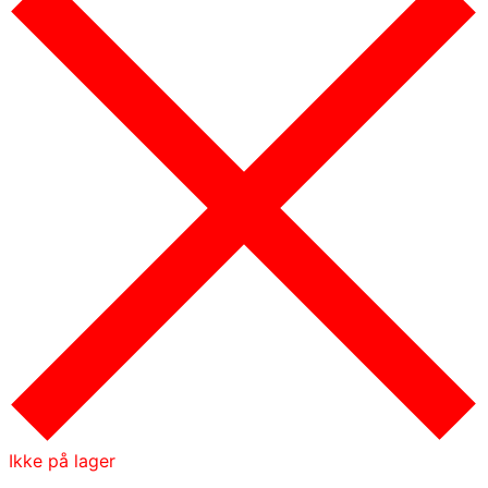
Ikke på lager