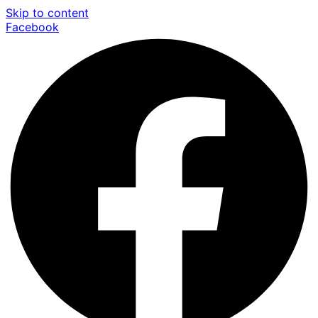
Skip to content
Facebook