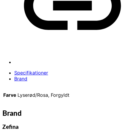
Specifikationer
Brand
Farve
Lyserød/Rosa, Forgyldt
Brand
Zefina