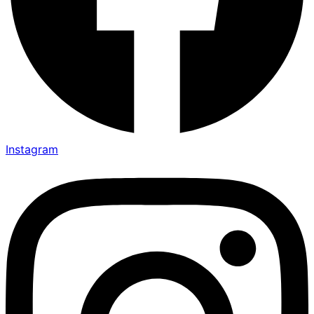
Instagram