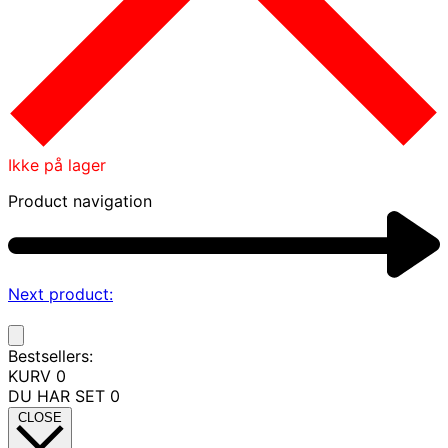
Ikke på lager
Product navigation
Next product:
Bestsellers:
KURV
0
DU HAR SET
0
CLOSE