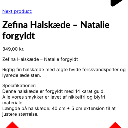
Next product:
Zefina Halskæde – Natalie
forgyldt
349,00
kr.
Zefina Halskæde – Natalie forgyldt
Rigtig fin halskæde med ægte hvide ferskvandsperler og
lysrøde ædelsten.
Specifikationer:
Denne halskæde er forgyldt med 14 karat guld.
Alle vores smykker er lavet af nikkelfri og blyfri
materiale.
Længde på halskæde: 40 cm + 5 cm extension til at
justere størrelse.