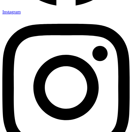
Instagram