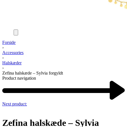
Forside
›
Accessories
›
Halskæder
›
Zefina halskæde – Sylvia forgyldt
Product navigation
Next product:
Zefina halskæde – Sylvia