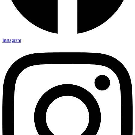
Instagram