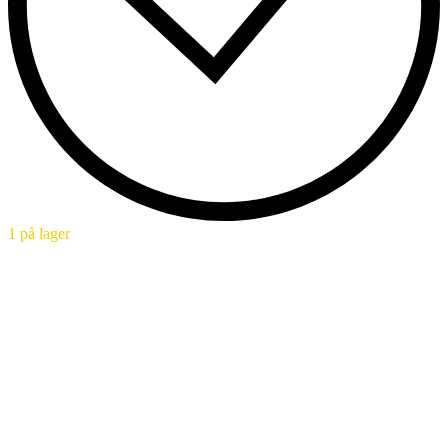
1 på lager