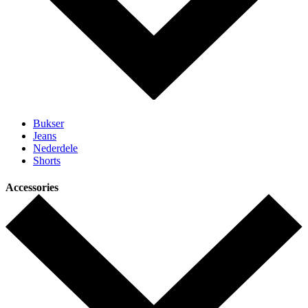
Bukser
Jeans
Nederdele
Shorts
Accessories