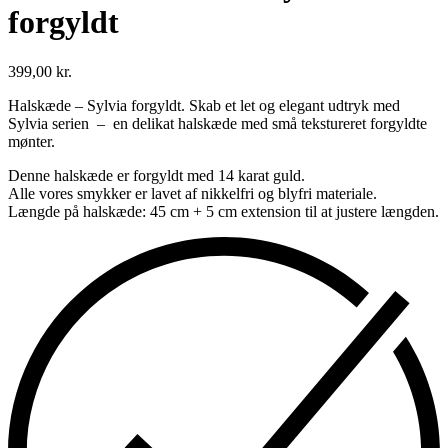
forgyldt
399,00
kr.
Halskæde – Sylvia forgyldt. Skab et let og elegant udtryk med
Sylvia serien – en delikat halskæde med små tekstureret forgyldte
mønter.
Denne halskæde er forgyldt med 14 karat guld.
Alle vores smykker er lavet af nikkelfri og blyfri materiale.
Længde på halskæde: 45 cm + 5 cm extension til at justere længden.