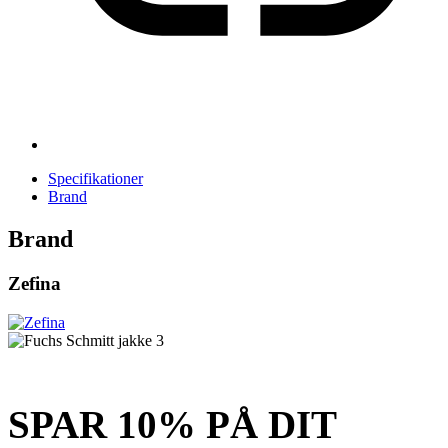
Specifikationer
Brand
Brand
Zefina
SPAR 10% PÅ DIT