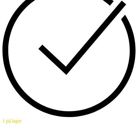
1 på lager