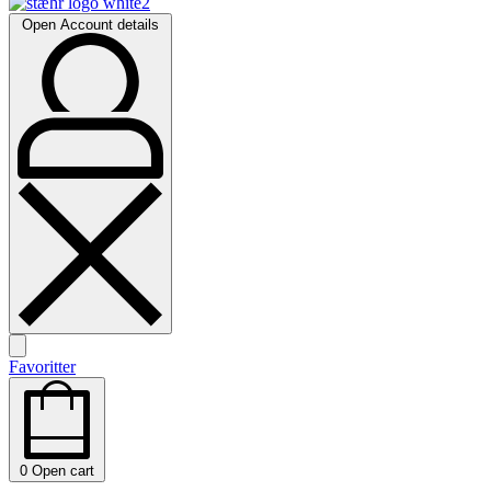
Open Account details
Favoritter
0
Open cart