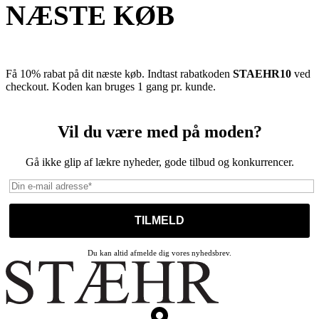
NÆSTE KØB
Få 10% rabat på dit næste køb. Indtast rabatkoden
STAEHR10
ved
checkout. Koden kan bruges 1 gang pr. kunde.
Vil du være med på moden?
Gå ikke glip af lækre nyheder, gode tilbud og konkurrencer.
Du kan altid afmelde dig vores nyhedsbrev.