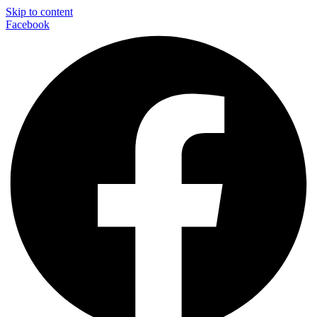
Skip to content
Facebook