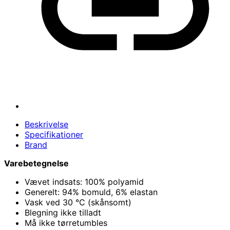
Beskrivelse
Specifikationer
Brand
Varebetegnelse
Vævet indsats: 100% polyamid
Generelt: 94% bomuld, 6% elastan
Vask ved 30 °C (skånsomt)
Blegning ikke tilladt
Må ikke tørretumbles