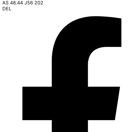
AS 48.44 J56 202
DEL