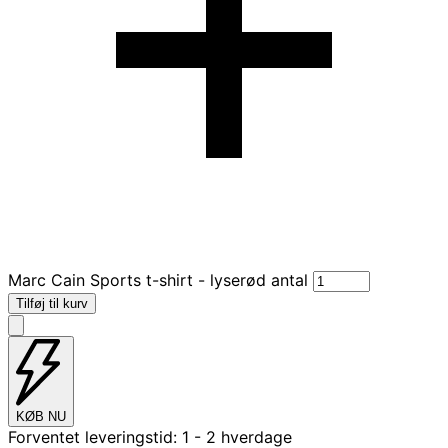
Marc Cain Sports t-shirt - lyserød antal
Tilføj til kurv
KØB NU
Forventet leveringstid:
1 - 2 hverdage