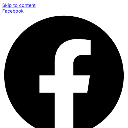
Skip to content
Facebook