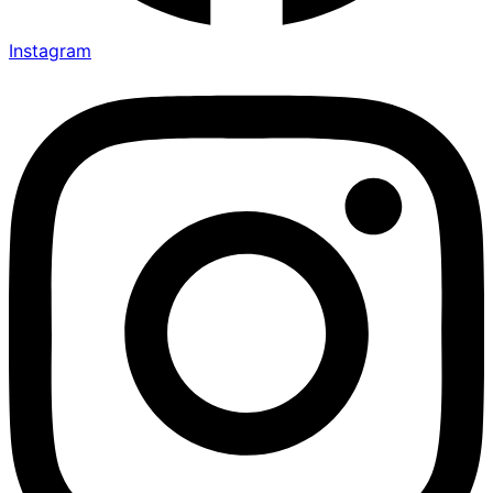
Instagram