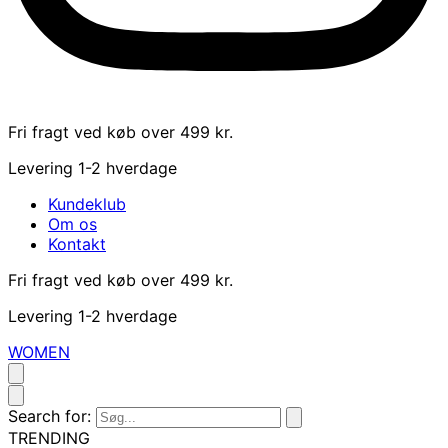
Fri fragt ved køb over 499 kr.
Levering 1-2 hverdage
Kundeklub
Om os
Kontakt
Fri fragt ved køb over 499 kr.
Levering 1-2 hverdage
WOMEN
Search for:
TRENDING