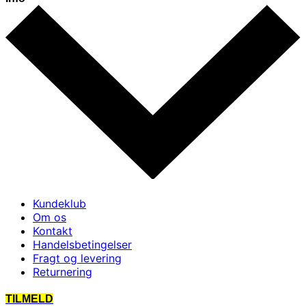
Kundeklub
Om os
Kontakt
Handelsbetingelser
Fragt og levering
Returnering
TILMELD