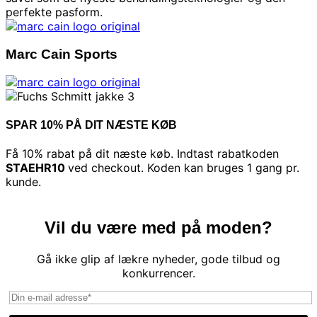
perfekte pasform.
Marc Cain Sports
SPAR 10% PÅ DIT NÆSTE KØB
Få 10% rabat på dit næste køb. Indtast rabatkoden
STAEHR10
ved checkout. Koden kan bruges 1 gang pr.
kunde.
Vil du være med på moden?
Gå ikke glip af lækre nyheder, gode tilbud og
konkurrencer.