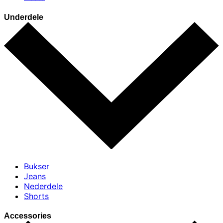
Underdele
Bukser
Jeans
Nederdele
Shorts
Accessories