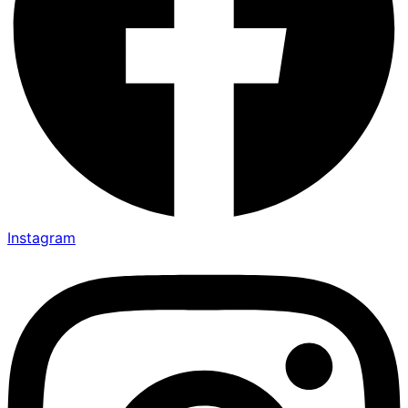
Instagram