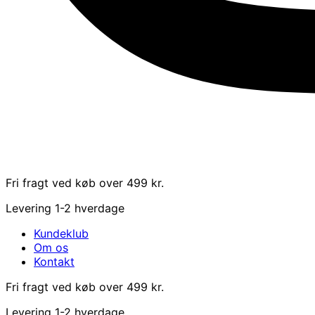
Fri fragt ved køb over 499 kr.
Levering 1-2 hverdage
Kundeklub
Om os
Kontakt
Fri fragt ved køb over 499 kr.
Levering 1-2 hverdage