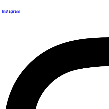
Instagram