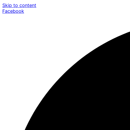
Skip to content
Facebook