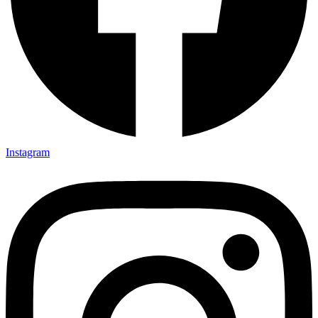
Instagram