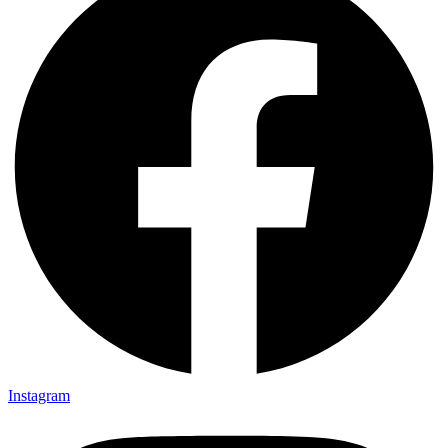
Instagram