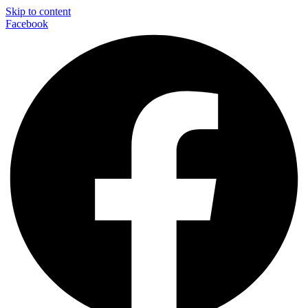
Skip to content
Facebook