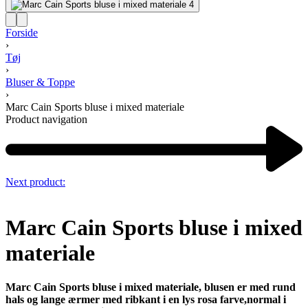
Forside
›
Tøj
›
Bluser & Toppe
›
Marc Cain Sports bluse i mixed materiale
Product navigation
Next product:
Marc Cain Sports bluse i mixed
materiale
Marc Cain Sports bluse i mixed materiale, blusen er med rund
hals og lange ærmer med ribkant i en lys rosa farve
,normal i