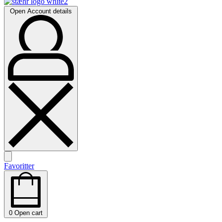
Open Account details
Favoritter
0
Open cart