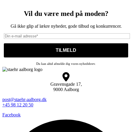
Vil du være med på moden?
Gå ikke glip af lækre nyheder, gode tilbud og konkurrencer.
Du kan altid afmelde dig vores nyhedsbrev.
Gravensgade 17,
9000 Aalborg
post@staehr-aalborg.dk
+45 98 12 20 50
Facebook