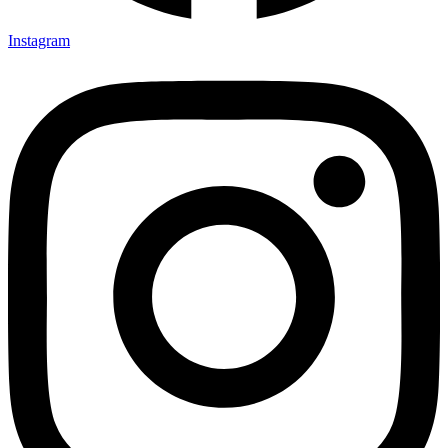
Instagram