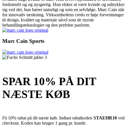
fordomsfri og og nysgerrig. Hun elsker at være kvinde og udtrykker
sig ved det, hun bærer naturligt og som en selvfølge. Marc Cain står
for innovativ tænkning. Virksomhedens credo er høje forventninger
til design, kvalitet og materiale såvel som de nyeste
behandlingsteknologier og den perfekte pasform.
Marc Cain Sports
SPAR 10% PÅ DIT
NÆSTE KØB
Få 10% rabat på dit næste køb. Indtast rabatkoden
STAEHR10
ved
checkout. Koden kan bruges 1 gang pr. kunde.