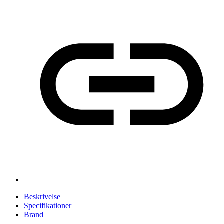
Beskrivelse
Specifikationer
Brand