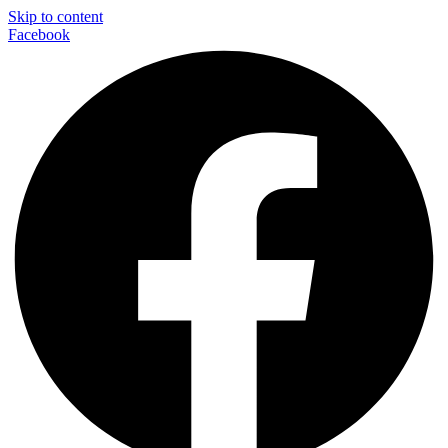
Skip to content
Facebook