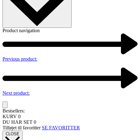
Product navigation
Previous product:
Next product:
Bestsellers:
KURV
0
DU HAR SET
0
Tilføjet til favoritter
SE FAVORITTER
CLOSE