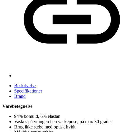
Beskrivelse
Specifikationer
Brand
Varebetegnelse
94% bomuld, 6% elastan
Vaskes på vrangen i en vaskepose, på max 30 grader
Brug ikke sæbe med optisk hvidt