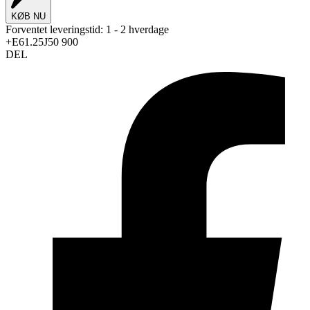
KØB NU
Forventet leveringstid:
1 - 2 hverdage
+E61.25J50 900
DEL