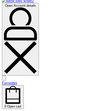
Open Account details
Favoritter
0
Open cart