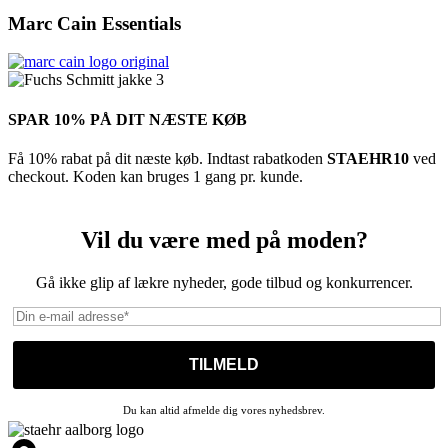
Marc Cain Essentials
SPAR 10% PÅ DIT NÆSTE KØB
Få 10% rabat på dit næste køb. Indtast rabatkoden
STAEHR10
ved
checkout. Koden kan bruges 1 gang pr. kunde.
Vil du være med på moden?
Gå ikke glip af lækre nyheder, gode tilbud og konkurrencer.
Du kan altid afmelde dig vores nyhedsbrev.