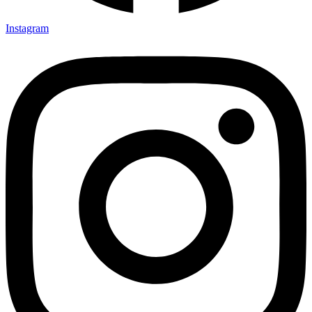
Instagram