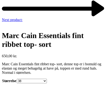
Next product:
Marc Cain Essentials fint
ribbet top- sort
650,00
kr.
Marc Cain Essentials fint ribbet top- sort, denne top er i bomuld og
elastan og meget behagelig at have på, toppen er med rund hals.
Normal i størrelsen.
Størrelse