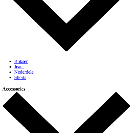
Bukser
Jeans
Nederdele
Shorts
Accessories