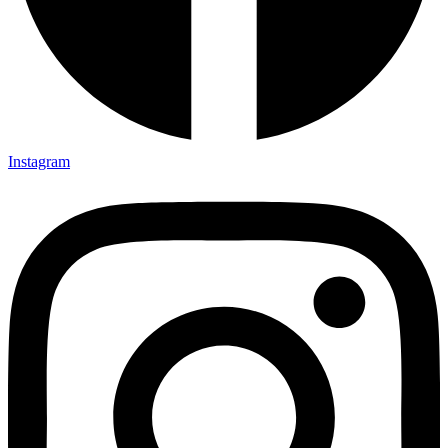
Instagram