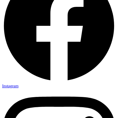
Instagram