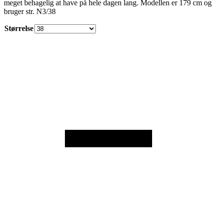
meget behagelig at have på hele dagen lang. Modellen er 179 cm og
bruger str. N3/38
Størrelse