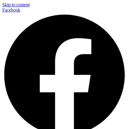
Skip to content
Facebook