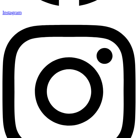
Instagram