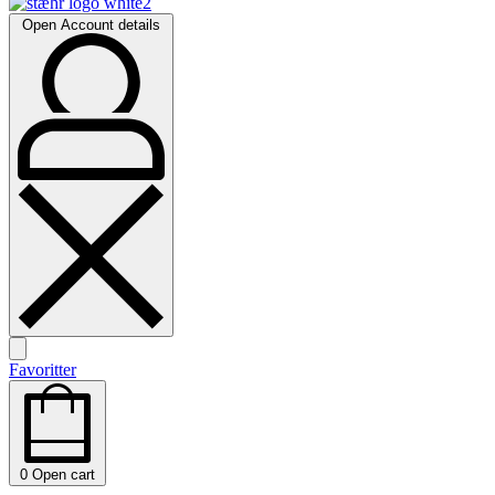
Open Account details
Favoritter
0
Open cart