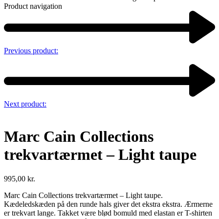
Product navigation
Previous product:
Next product:
Marc Cain Collections
trekvartærmet – Light taupe
995,00
kr.
Marc Cain Collections trekvartærmet – Light taupe.
Kædeledskæden på den runde hals giver det ekstra ekstra. Ærmerne
er trekvart lange. Takket være blød bomuld med elastan er T-shirten