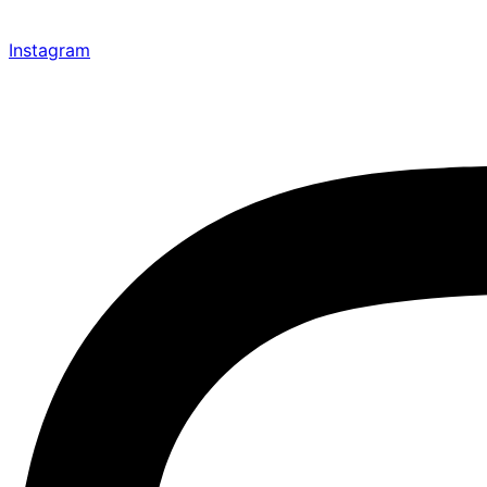
Instagram