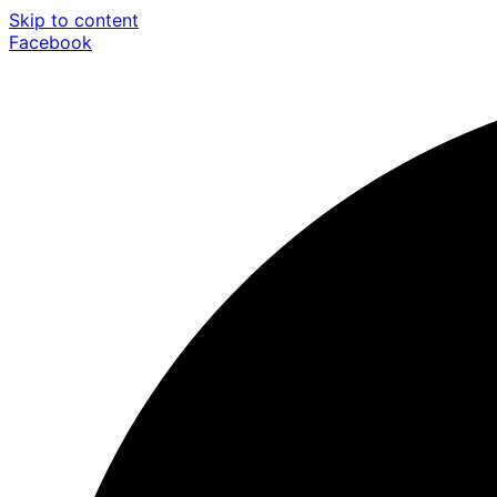
Skip to content
Facebook