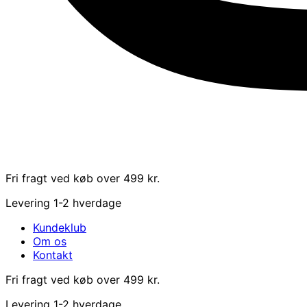
Fri fragt ved køb over 499 kr.
Levering 1-2 hverdage
Kundeklub
Om os
Kontakt
Fri fragt ved køb over 499 kr.
Levering 1-2 hverdage