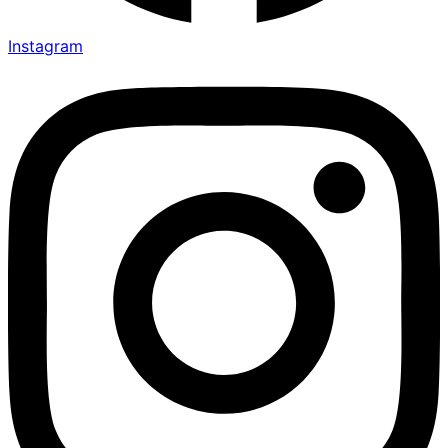
Instagram