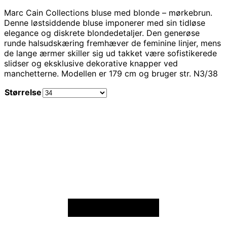
Marc Cain Collections bluse med blonde – mørkebrun.
Denne løstsiddende bluse imponerer med sin tidløse
elegance og diskrete blondedetaljer. Den generøse
runde halsudskæring fremhæver de feminine linjer, mens
de lange ærmer skiller sig ud takket være sofistikerede
slidser og eksklusive dekorative knapper ved
manchetterne. Modellen er 179 cm og bruger str. N3/38
Størrelse