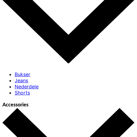
Bukser
Jeans
Nederdele
Shorts
Accessories