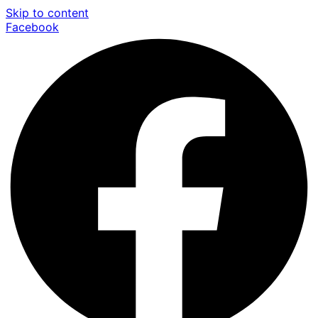
Skip to content
Facebook