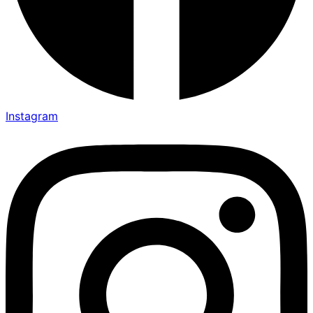
Instagram