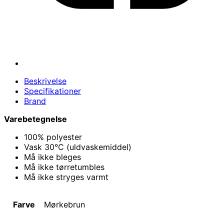
Beskrivelse
Specifikationer
Brand
Varebetegnelse
100% polyester
Vask 30°C (uldvaskemiddel)
Må ikke bleges
Må ikke tørretumbles
Må ikke stryges varmt
Farve
Mørkebrun