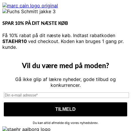
SPAR 10% PÅ DIT NÆSTE KØB
Få 10% rabat på dit næste køb. Indtast rabatkoden
STAEHR10
ved checkout. Koden kan bruges 1 gang pr.
kunde.
Vil du være med på moden?
Gå ikke glip af lækre nyheder, gode tilbud og
konkurrencer.
Du kan altid afmelde dig vores nyhedsbrev.