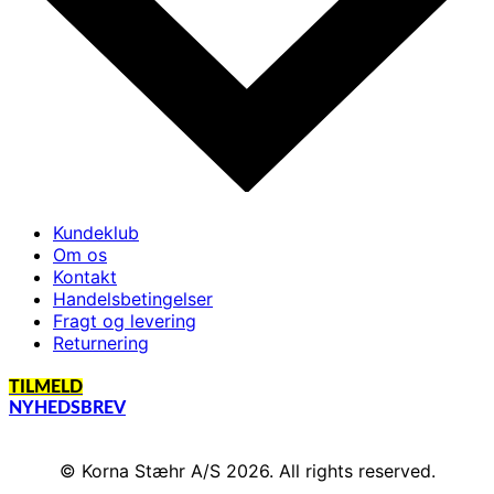
Kundeklub
Om os
Kontakt
Handelsbetingelser
Fragt og levering
Returnering
TILMELD
NYHEDSBREV
© Korna Stæhr A/S 2026. All rights reserved.