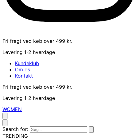
Fri fragt ved køb over 499 kr.
Levering 1-2 hverdage
Kundeklub
Om os
Kontakt
Fri fragt ved køb over 499 kr.
Levering 1-2 hverdage
WOMEN
Search for:
TRENDING