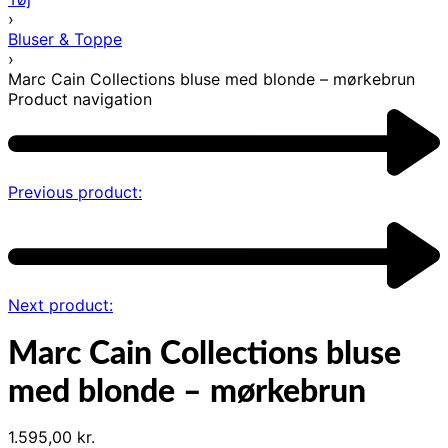
›
Bluser & Toppe
›
Marc Cain Collections bluse med blonde – mørkebrun
Product navigation
Previous product:
Next product:
Marc Cain Collections bluse
med blonde – mørkebrun
1.595,00
kr.