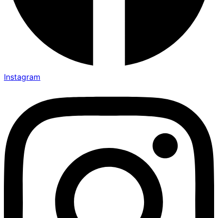
Instagram