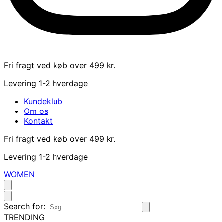
Fri fragt ved køb over 499 kr.
Levering 1-2 hverdage
Kundeklub
Om os
Kontakt
Fri fragt ved køb over 499 kr.
Levering 1-2 hverdage
WOMEN
Search for:
TRENDING