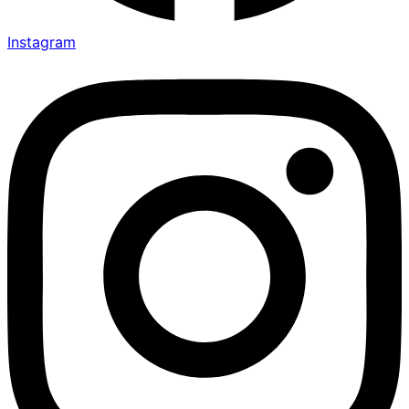
Instagram