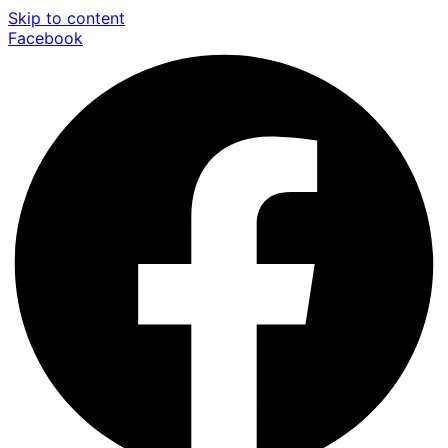
Skip to content
Facebook