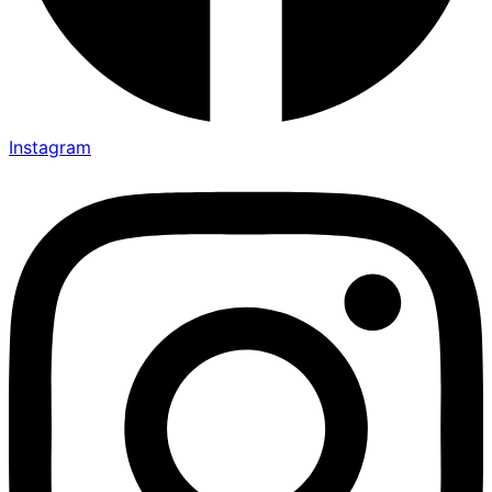
Instagram