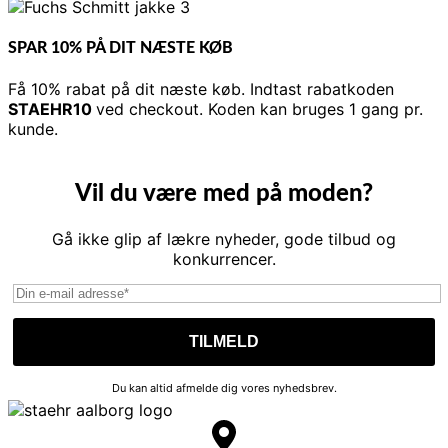
SPAR 10% PÅ DIT NÆSTE KØB
Få 10% rabat på dit næste køb. Indtast rabatkoden
STAEHR10
ved checkout. Koden kan bruges 1 gang pr.
kunde.
Vil du være med på moden?
Gå ikke glip af lækre nyheder, gode tilbud og
konkurrencer.
Du kan altid afmelde dig vores nyhedsbrev.