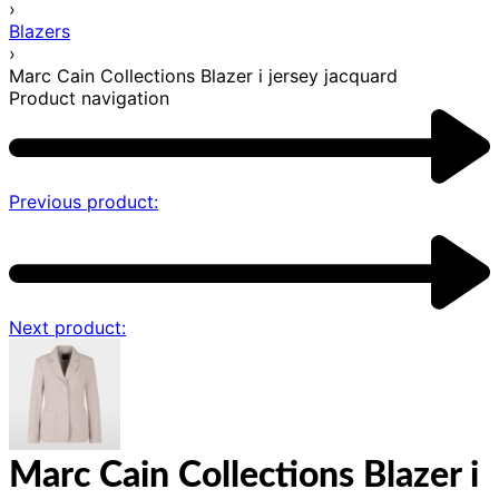
›
Blazers
›
Marc Cain Collections Blazer i jersey jacquard
Product navigation
Previous product:
Next product:
Marc Cain Collections Blazer i