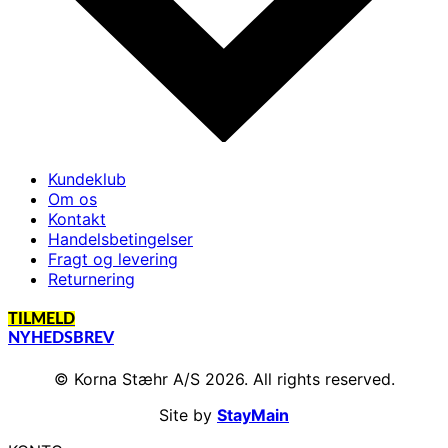
Kundeklub
Om os
Kontakt
Handelsbetingelser
Fragt og levering
Returnering
TILMELD
NYHEDSBREV
© Korna Stæhr A/S 2026. All rights reserved.
Site by
StayMain