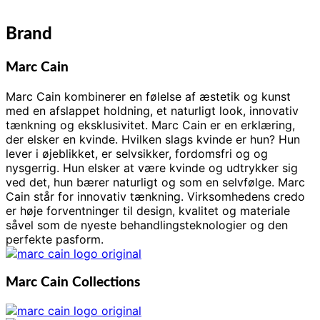
Brand
Marc Cain
Marc Cain kombinerer en følelse af æstetik og kunst
med en afslappet holdning, et naturligt look, innovativ
tænkning og eksklusivitet. Marc Cain er en erklæring,
der elsker en kvinde. Hvilken slags kvinde er hun? Hun
lever i øjeblikket, er selvsikker, fordomsfri og og
nysgerrig. Hun elsker at være kvinde og udtrykker sig
ved det, hun bærer naturligt og som en selvfølge. Marc
Cain står for innovativ tænkning. Virksomhedens credo
er høje forventninger til design, kvalitet og materiale
såvel som de nyeste behandlingsteknologier og den
perfekte pasform.
Marc Cain Collections