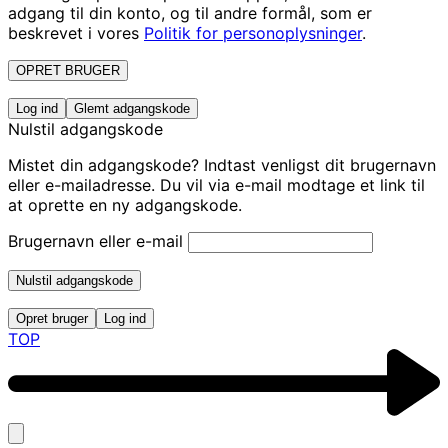
adgang til din konto, og til andre formål, som er
beskrevet i vores
Politik for personoplysninger
.
OPRET BRUGER
Log ind
Glemt adgangskode
Nulstil adgangskode
Mistet din adgangskode? Indtast venligst dit brugernavn
eller e-mailadresse. Du vil via e-mail modtage et link til
at oprette en ny adgangskode.
Brugernavn eller e-mail
Nulstil adgangskode
Opret bruger
Log ind
TOP