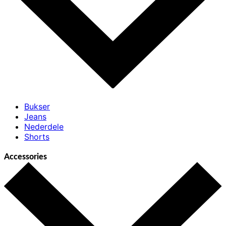
Bukser
Jeans
Nederdele
Shorts
Accessories