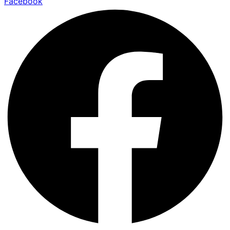
Facebook