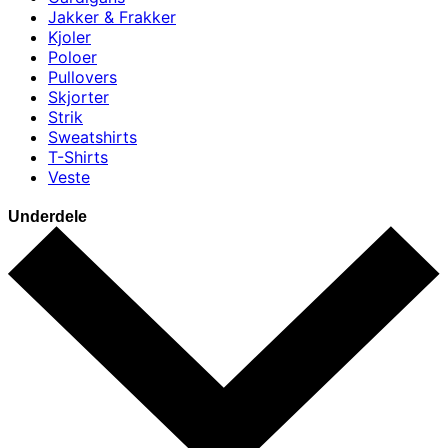
Jakker & Frakker
Kjoler
Poloer
Pullovers
Skjorter
Strik
Sweatshirts
T-Shirts
Veste
Underdele