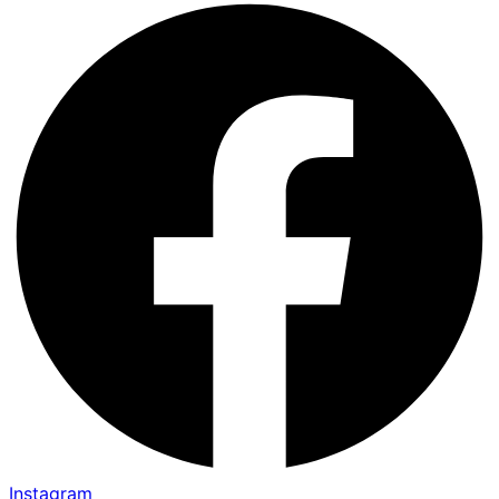
Instagram