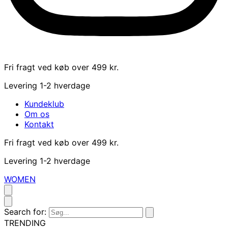
Fri fragt ved køb over 499 kr.
Levering 1-2 hverdage
Kundeklub
Om os
Kontakt
Fri fragt ved køb over 499 kr.
Levering 1-2 hverdage
WOMEN
Search for:
TRENDING