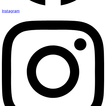
Instagram