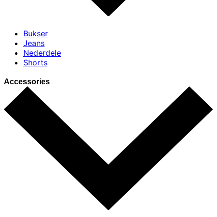
Bukser
Jeans
Nederdele
Shorts
Accessories