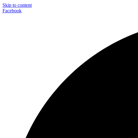
Skip to content
Facebook