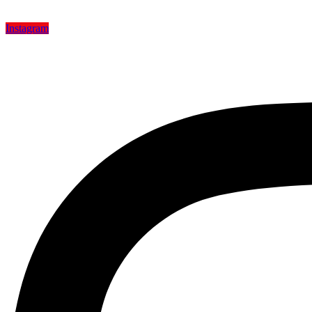
Instagram