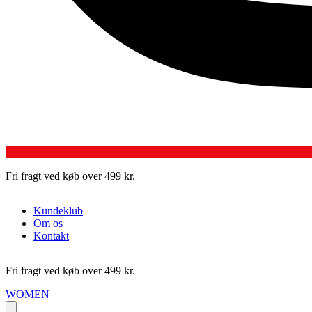
Fri fragt ved køb over 499 kr.
Kundeklub
Om os
Kontakt
Fri fragt ved køb over 499 kr.
WOMEN