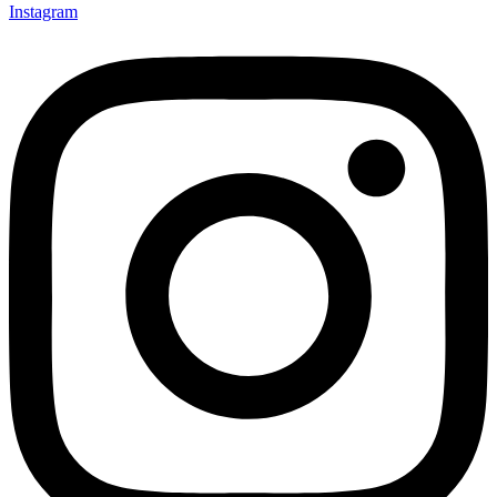
Instagram