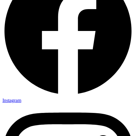
Instagram