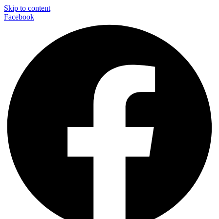
Skip to content
Facebook