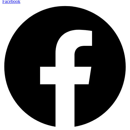
Facebook