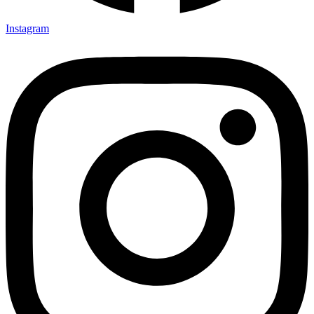
Instagram