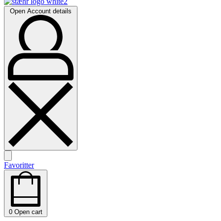
Open Account details
Favoritter
0
Open cart