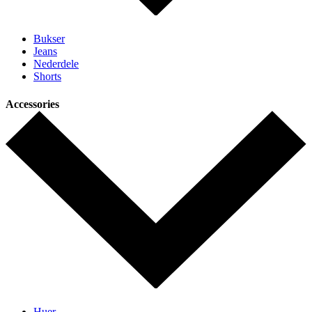
Bukser
Jeans
Nederdele
Shorts
Accessories
Huer