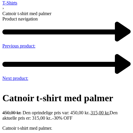
T-Shirts
›
Catnoir t-shirt med palmer
Product navigation
Previous product:
Next product:
Catnoir t-shirt med palmer
450,00
kr.
Den oprindelige pris var: 450,00 kr..
315,00
kr.
Den
aktuelle pris er: 315,00 kr..
-30% OFF
Catnoir t-shirt med palmer.