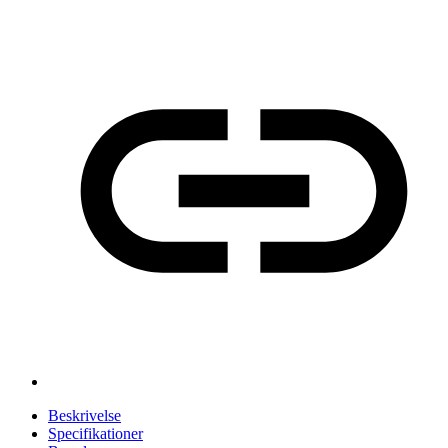
Beskrivelse
Specifikationer