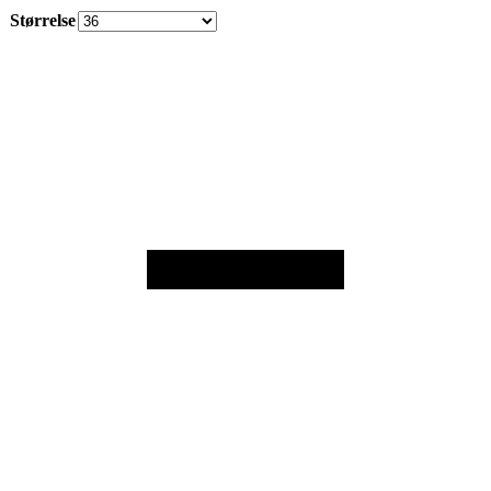
Størrelse