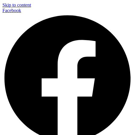
Skip to content
Facebook