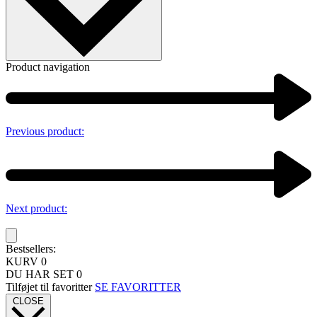
Product navigation
Previous product:
Next product:
Bestsellers:
KURV
0
DU HAR SET
0
Tilføjet til favoritter
SE FAVORITTER
CLOSE