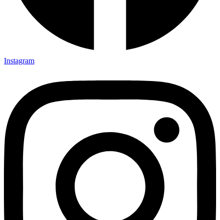
Instagram