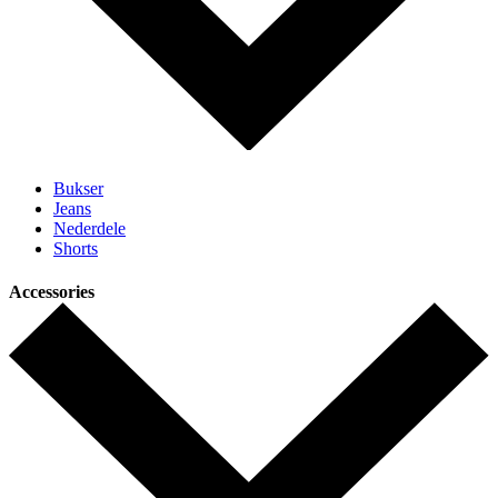
Bukser
Jeans
Nederdele
Shorts
Accessories