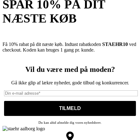
SPAR 10% PÅ DIT
NÆSTE KØB
Få 10% rabat på dit næste køb. Indtast rabatkoden
STAEHR10
ved
checkout. Koden kan bruges 1 gang pr. kunde.
Vil du være med på moden?
Gå ikke glip af lækre nyheder, gode tilbud og konkurrencer.
Du kan altid afmelde dig vores nyhedsbrev.