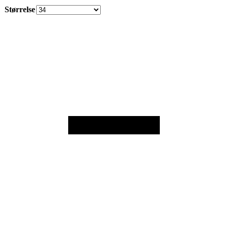
Størrelse