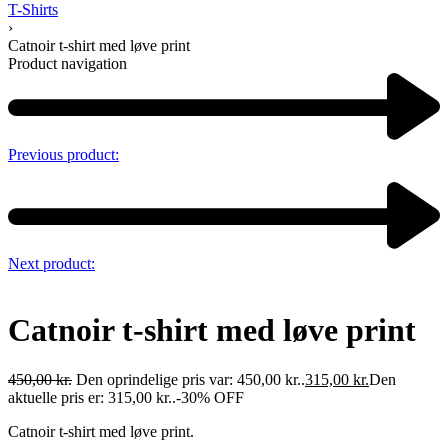
T-Shirts
›
Catnoir t-shirt med løve print
Product navigation
Previous product:
Next product:
Catnoir t-shirt med løve print
450,00
kr.
Den oprindelige pris var: 450,00 kr..
315,00
kr.
Den
aktuelle pris er: 315,00 kr..
-30% OFF
Catnoir t-shirt med løve print.