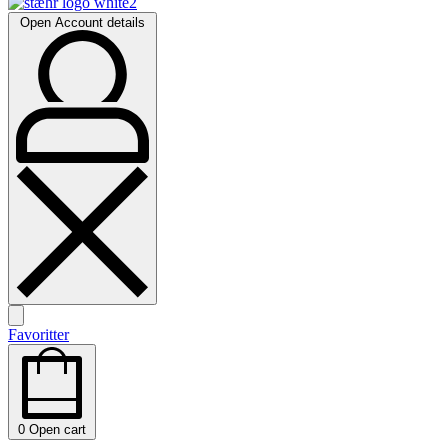
Open Account details
Favoritter
0
Open cart