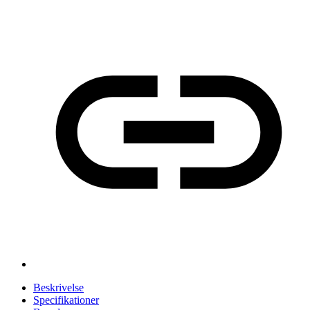
Beskrivelse
Specifikationer