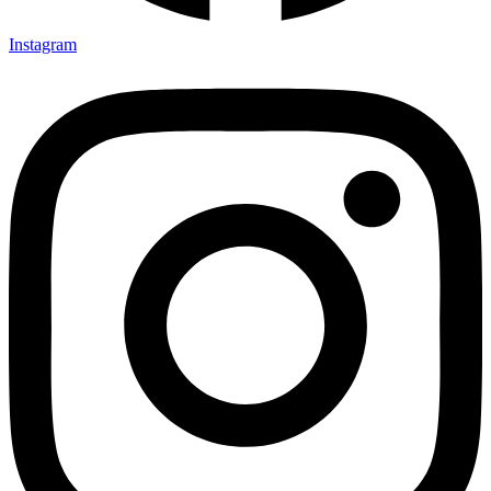
Instagram