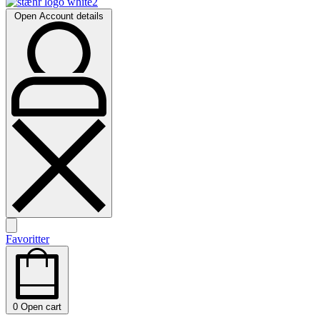
Open Account details
Favoritter
0
Open cart