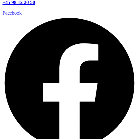
+45 98 12 20 50
Facebook