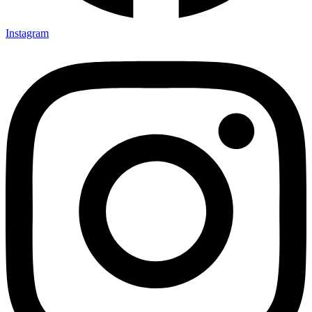
Instagram