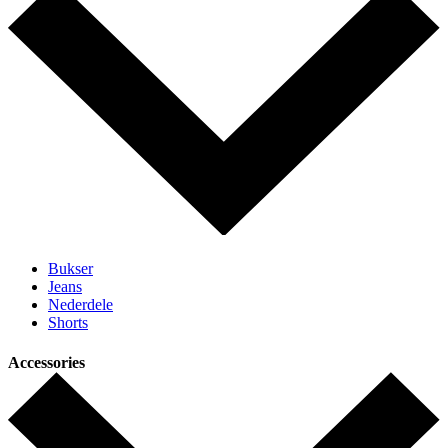
Bukser
Jeans
Nederdele
Shorts
Accessories