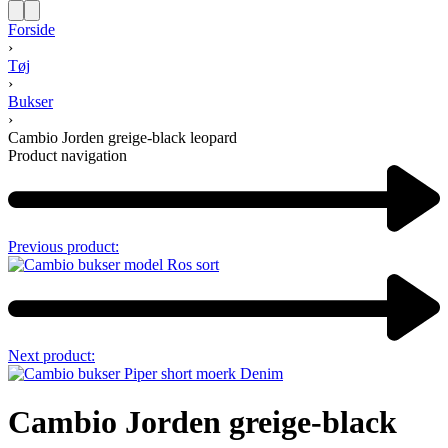
Forside
›
Tøj
›
Bukser
›
Cambio Jorden greige-black leopard
Product navigation
Previous product:
Next product:
Cambio Jorden greige-black