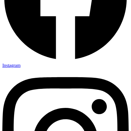
Instagram