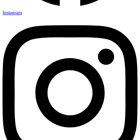
Instagram