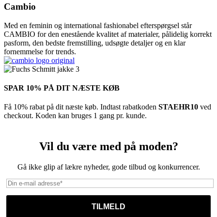
Cambio
Med en feminin og international fashionabel efterspørgsel står
CAMBIO for den enestående kvalitet af materialer, pålidelig korrekt
pasform, den bedste fremstilling, udsøgte detaljer og en klar
fornemmelse for trends.
SPAR 10% PÅ DIT NÆSTE KØB
Få 10% rabat på dit næste køb. Indtast rabatkoden
STAEHR10
ved
checkout. Koden kan bruges 1 gang pr. kunde.
Vil du være med på moden?
Gå ikke glip af lækre nyheder, gode tilbud og konkurrencer.