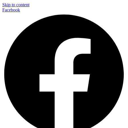
Skip to content
Facebook