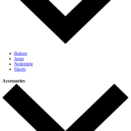
Bukser
Jeans
Nederdele
Shorts
Accessories