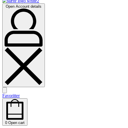
Open Account details
Favoritter
0
Open cart