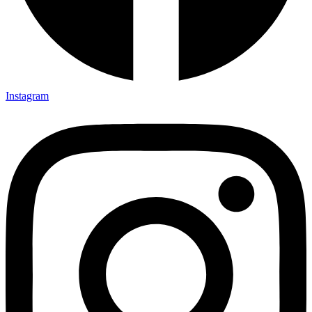
Instagram