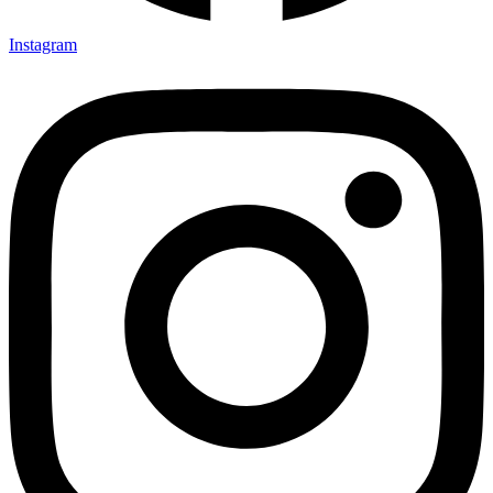
Instagram