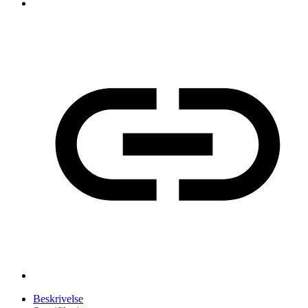
Beskrivelse