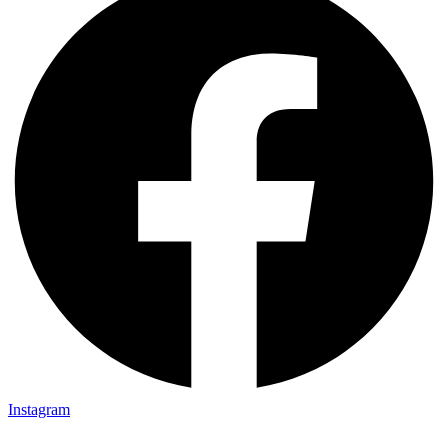
Instagram