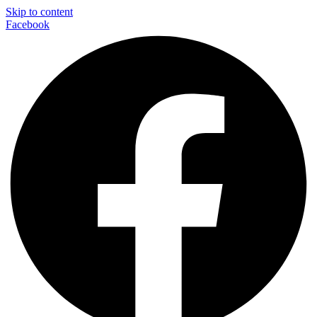
Skip to content
Facebook