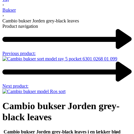
›
Bukser
›
Cambio bukser Jorden grey-black leaves
Product navigation
Previous product:
Next product:
Cambio bukser Jorden grey-
black leaves
Cambio bukser Jorden grey-black leaves i en lækker blød