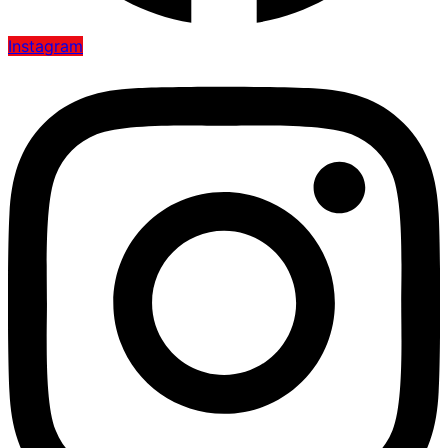
Instagram