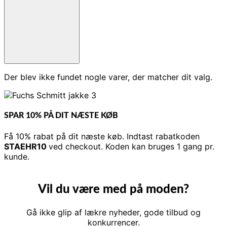
Der blev ikke fundet nogle varer, der matcher dit valg.
SPAR 10% PÅ DIT NÆSTE KØB
Få 10% rabat på dit næste køb. Indtast rabatkoden
STAEHR10
ved checkout. Koden kan bruges 1 gang pr.
kunde.
Vil du være med på moden?
Gå ikke glip af lækre nyheder, gode tilbud og
konkurrencer.