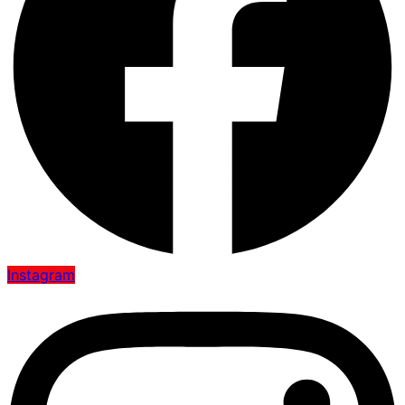
Instagram