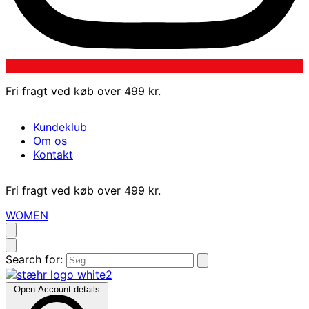
Fri fragt ved køb over 499 kr.
Kundeklub
Om os
Kontakt
Fri fragt ved køb over 499 kr.
WOMEN
Search for:
Open Account details