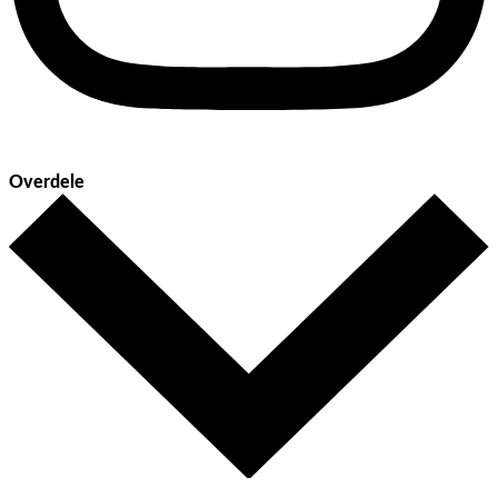
Overdele