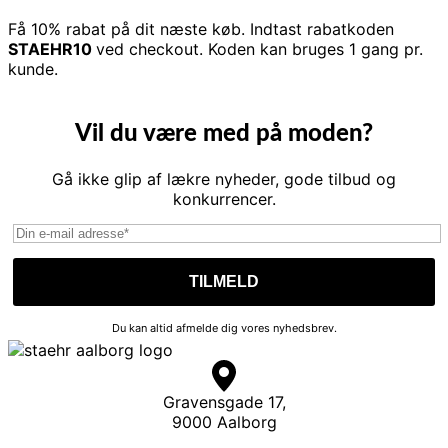
Få 10% rabat på dit næste køb. Indtast rabatkoden
STAEHR10
ved checkout. Koden kan bruges 1 gang pr.
kunde.
Vil du være med på moden?
Gå ikke glip af lækre nyheder, gode tilbud og
konkurrencer.
Du kan altid afmelde dig vores nyhedsbrev.
Gravensgade 17,
9000 Aalborg