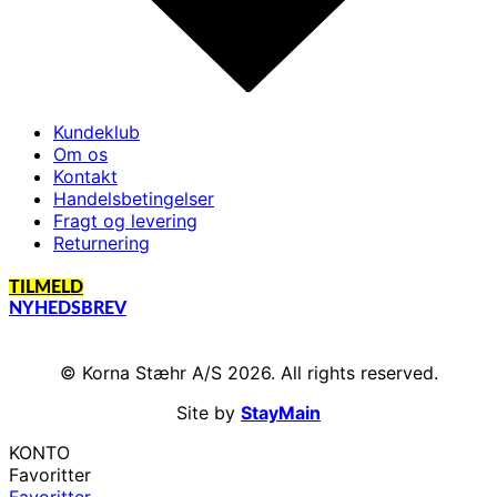
Kundeklub
Om os
Kontakt
Handelsbetingelser
Fragt og levering
Returnering
TILMELD
NYHEDSBREV
© Korna Stæhr A/S 2026. All rights reserved.
Site by
StayMain
KONTO
Favoritter
Favoritter