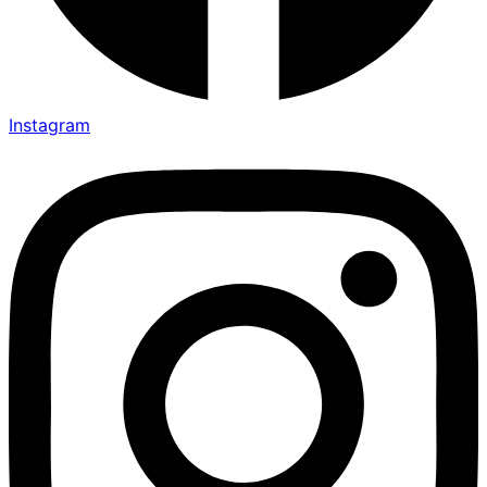
Instagram