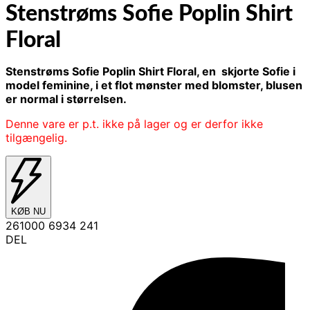
Stenstrøms Sofie Poplin Shirt
Floral
Stenstrøms Sofie Poplin Shirt Floral, en skjorte Sofie i
model feminine, i et flot mønster med blomster, blusen
er
normal i størrelsen.
Denne vare er p.t. ikke på lager og er derfor ikke
tilgængelig.
KØB NU
261000 6934 241
DEL