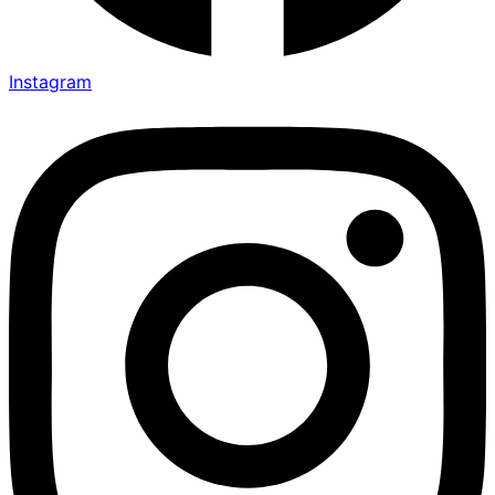
Instagram