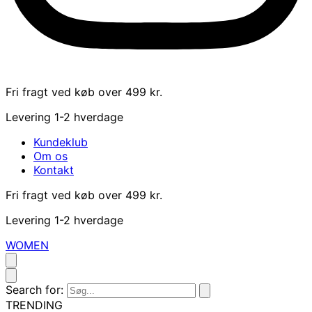
Fri fragt ved køb over 499 kr.
Levering 1-2 hverdage
Kundeklub
Om os
Kontakt
Fri fragt ved køb over 499 kr.
Levering 1-2 hverdage
WOMEN
Search for:
TRENDING