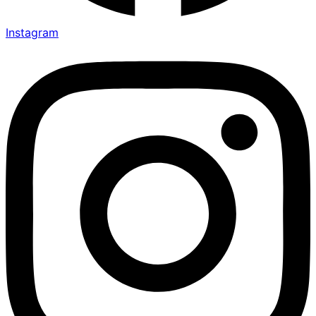
Instagram