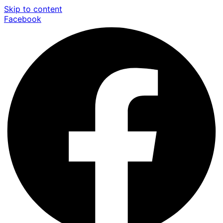
Skip to content
Facebook