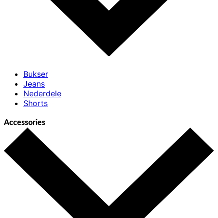
Bukser
Jeans
Nederdele
Shorts
Accessories