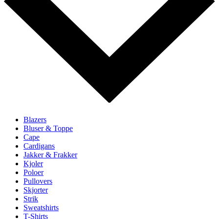
Blazers
Bluser & Toppe
Cape
Cardigans
Jakker & Frakker
Kjoler
Poloer
Pullovers
Skjorter
Strik
Sweatshirts
T-Shirts