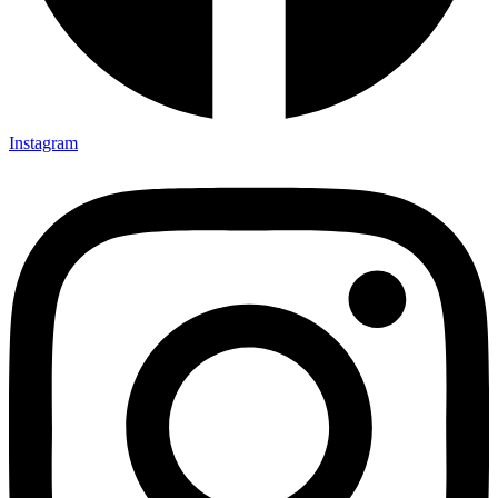
Instagram