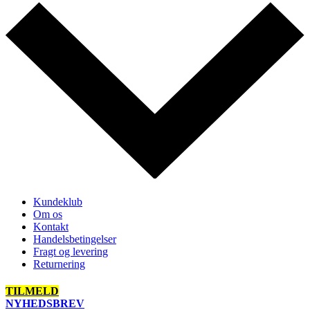
Kundeklub
Om os
Kontakt
Handelsbetingelser
Fragt og levering
Returnering
TILMELD
NYHEDSBREV