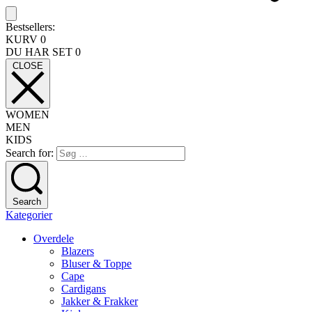
Bestsellers:
KURV
0
DU HAR SET
0
CLOSE
WOMEN
MEN
KIDS
Search for:
Search
Kategorier
Overdele
Blazers
Bluser & Toppe
Cape
Cardigans
Jakker & Frakker