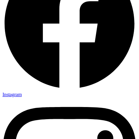
Instagram