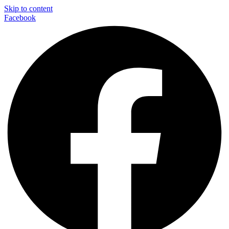
Skip to content
Facebook