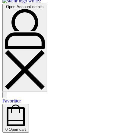
Open Account details
Favoritter
0
Open cart