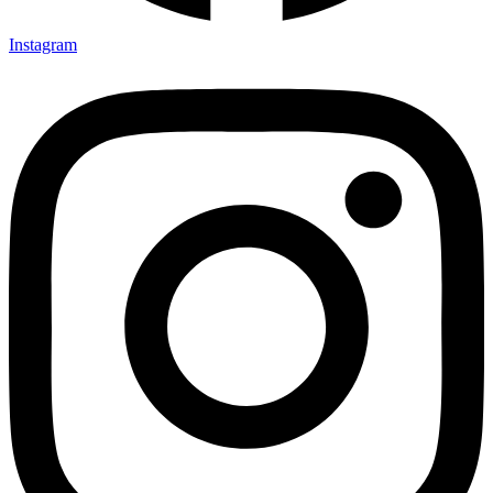
Instagram