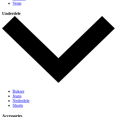
Veste
Underdele
Bukser
Jeans
Nederdele
Shorts
Accessories