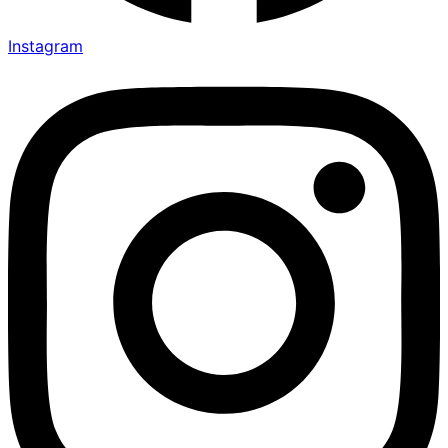
Instagram