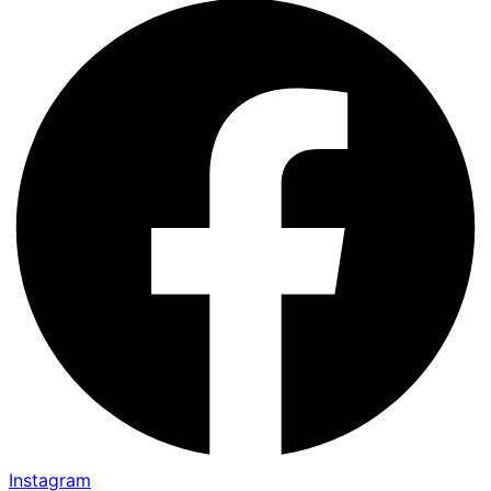
Instagram