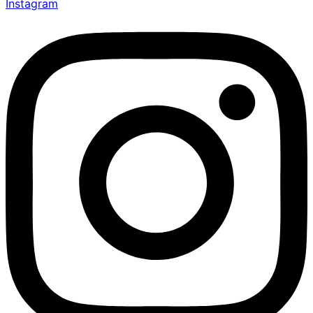
Instagram