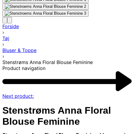
Forside
›
Tøj
›
Bluser & Toppe
›
Stenstrøms Anna Floral Blouse Feminine
Product navigation
Next product:
Stenstrøms Anna Floral
Blouse Feminine