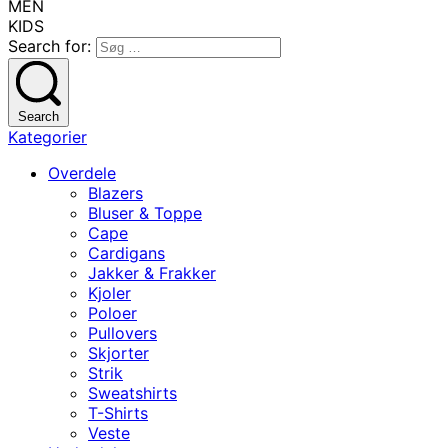
MEN
KIDS
Search for:
Search
Kategorier
Overdele
Blazers
Bluser & Toppe
Cape
Cardigans
Jakker & Frakker
Kjoler
Poloer
Pullovers
Skjorter
Strik
Sweatshirts
T-Shirts
Veste