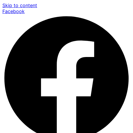
Skip to content
Facebook