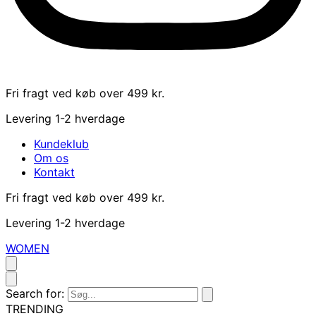
Fri fragt ved køb over 499 kr.
Levering 1-2 hverdage
Kundeklub
Om os
Kontakt
Fri fragt ved køb over 499 kr.
Levering 1-2 hverdage
WOMEN
Search for:
TRENDING