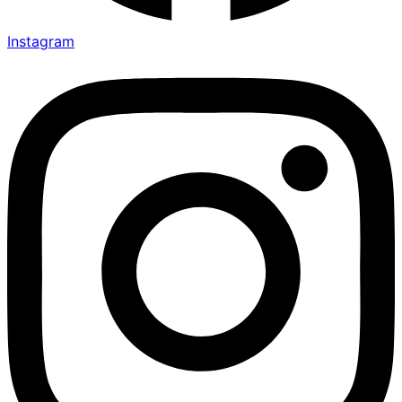
Instagram