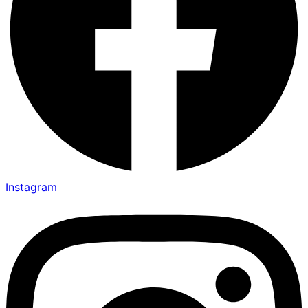
Instagram