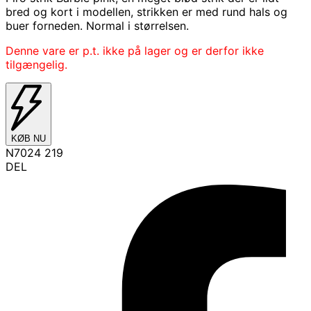
bred og kort i modellen, strikken er med rund hals og
buer forneden. Normal i størrelsen.
Denne vare er p.t. ikke på lager og er derfor ikke
tilgængelig.
KØB NU
N7024 219
DEL