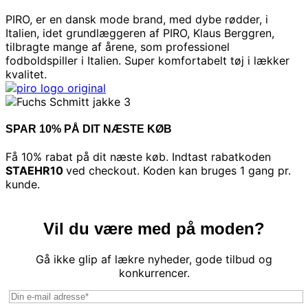
PIRO, er en dansk mode brand, med dybe rødder, i
Italien, idet grundlæggeren af PIRO, Klaus Berggren,
tilbragte mange af årene, som professionel
fodboldspiller i Italien. Super komfortabelt tøj i lækker
kvalitet.
SPAR 10% PÅ DIT NÆSTE KØB
Få 10% rabat på dit næste køb. Indtast rabatkoden
STAEHR10
ved checkout. Koden kan bruges 1 gang pr.
kunde.
Vil du være med på moden?
Gå ikke glip af lækre nyheder, gode tilbud og
konkurrencer.