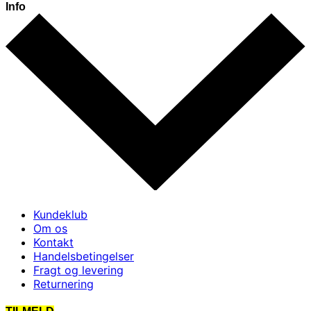
Info
Kundeklub
Om os
Kontakt
Handelsbetingelser
Fragt og levering
Returnering