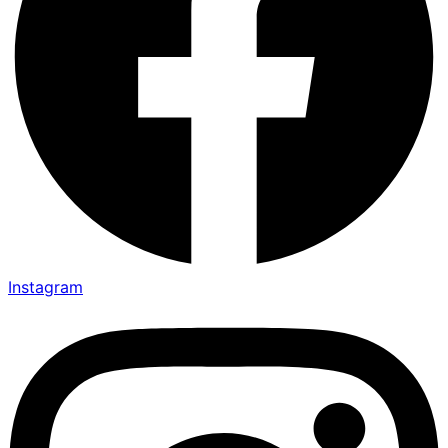
Instagram