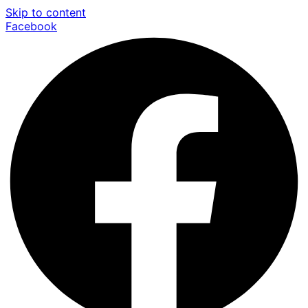
Skip to content
Facebook