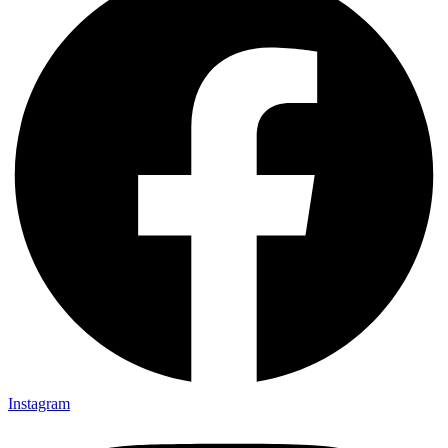
Instagram