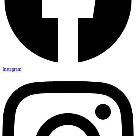
Instagram