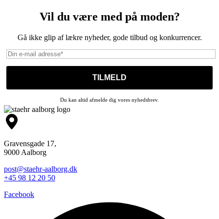
Vil du være med på moden?
Gå ikke glip af lækre nyheder, gode tilbud og konkurrencer.
Du kan altid afmelde dig vores nyhedsbrev.
Gravensgade 17,
9000 Aalborg
post@staehr-aalborg.dk
+45 98 12 20 50
Facebook