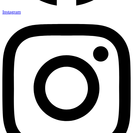
Instagram