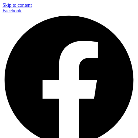
Skip to content
Facebook