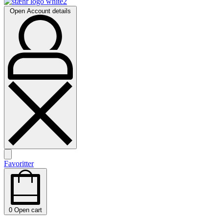
Open Account details
Favoritter
0
Open cart