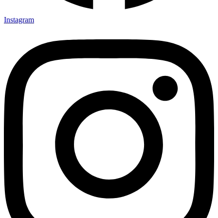
Instagram