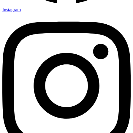
Instagram