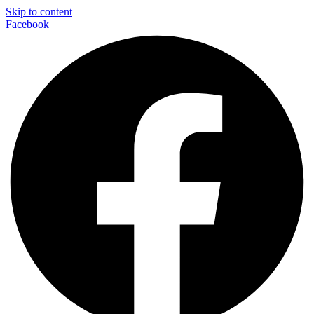
Skip to content
Facebook