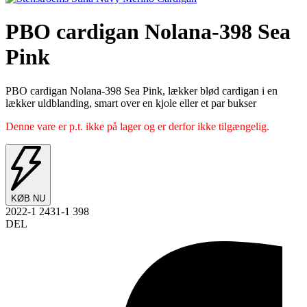
PBO cardigan Nolana-398 Sea
Pink
PBO cardigan Nolana-398 Sea Pink, lækker blød cardigan i en
lækker uldblanding, smart over en kjole eller et par bukser
Denne vare er p.t. ikke på lager og er derfor ikke tilgængelig.
KØB NU
2022-1 2431-1 398
DEL