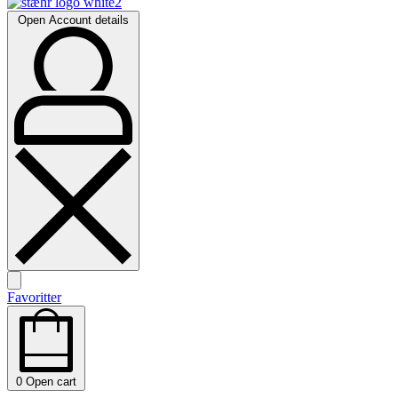
Open Account details
Favoritter
0
Open cart