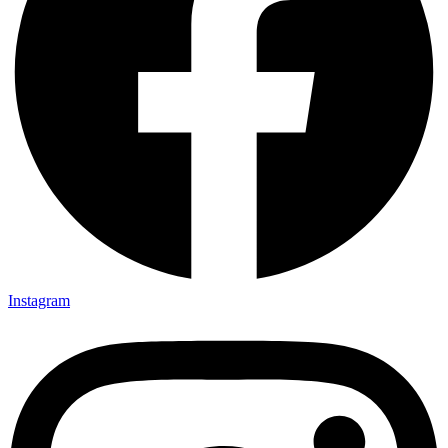
Instagram