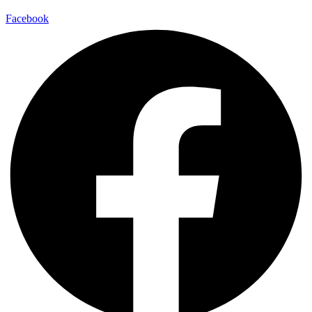
Facebook