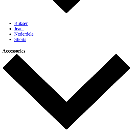
Bukser
Jeans
Nederdele
Shorts
Accessories