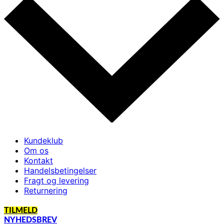
Kundeklub
Om os
Kontakt
Handelsbetingelser
Fragt og levering
Returnering
TILMELD
NYHEDSBREV