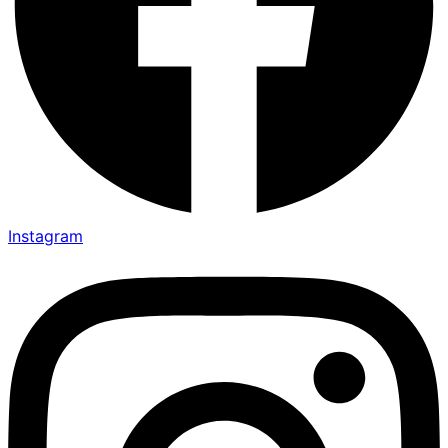
Instagram