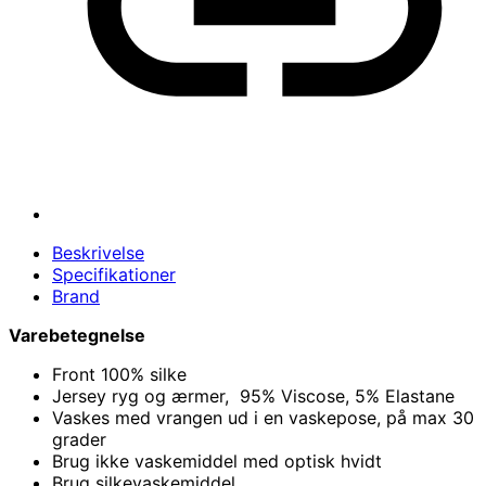
Beskrivelse
Specifikationer
Brand
Varebetegnelse
Front 100% silke
Jersey ryg og ærmer, 95% Viscose, 5% Elastane
Vaskes med vrangen ud i en vaskepose, på max 30
grader
Brug ikke vaskemiddel med optisk hvidt
Brug silkevaskemiddel