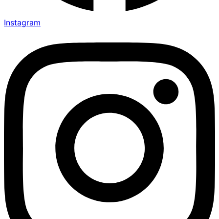
Instagram