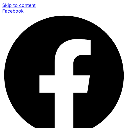
Skip to content
Facebook