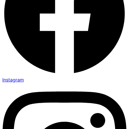
Instagram