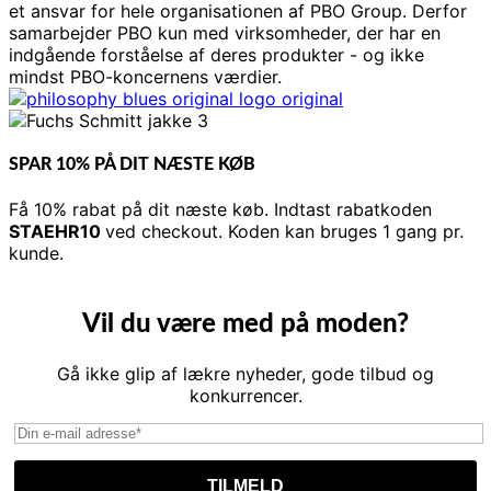
et ansvar for hele organisationen af ​​PBO Group. Derfor
samarbejder PBO kun med virksomheder, der har en
indgående forståelse af deres produkter - og ikke
mindst PBO-koncernens værdier.
SPAR 10% PÅ DIT NÆSTE KØB
Få 10% rabat på dit næste køb. Indtast rabatkoden
STAEHR10
ved checkout. Koden kan bruges 1 gang pr.
kunde.
Vil du være med på moden?
Gå ikke glip af lækre nyheder, gode tilbud og
konkurrencer.