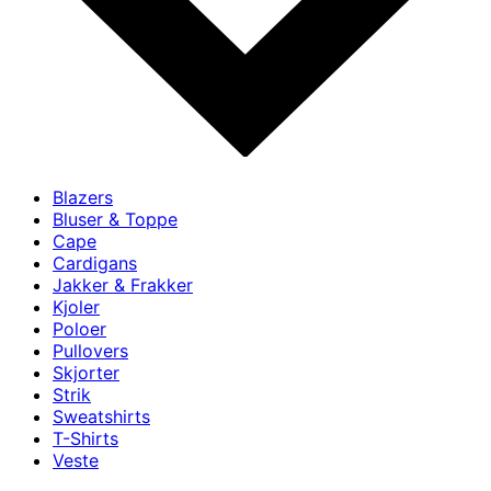
Blazers
Bluser & Toppe
Cape
Cardigans
Jakker & Frakker
Kjoler
Poloer
Pullovers
Skjorter
Strik
Sweatshirts
T-Shirts
Veste