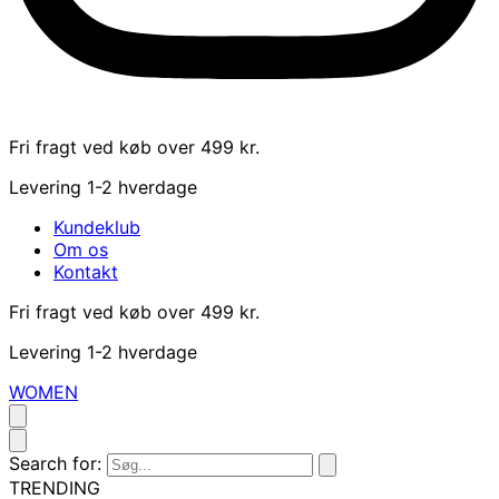
Fri fragt ved køb over 499 kr.
Levering 1-2 hverdage
Kundeklub
Om os
Kontakt
Fri fragt ved køb over 499 kr.
Levering 1-2 hverdage
WOMEN
Search for:
TRENDING