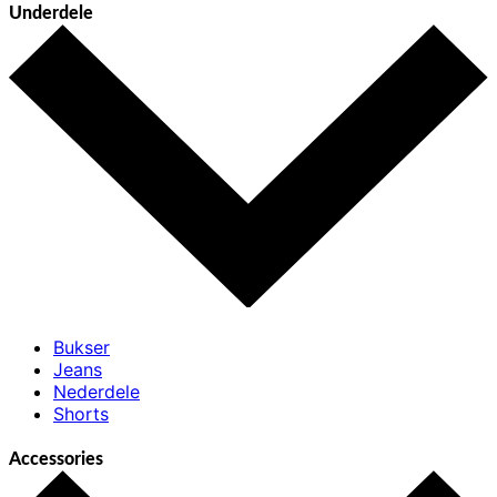
Underdele
Bukser
Jeans
Nederdele
Shorts
Accessories