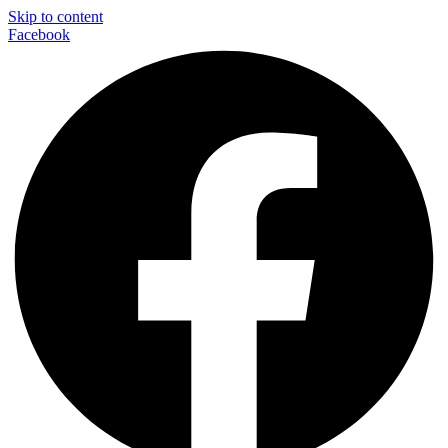
Skip to content
Facebook