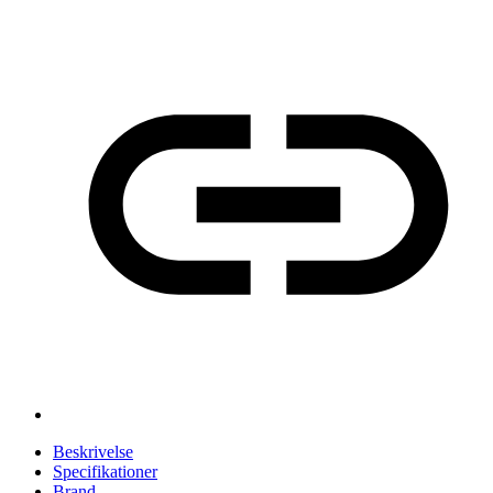
Beskrivelse
Specifikationer
Brand