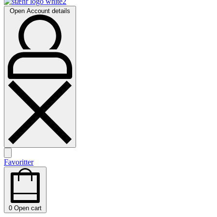
Open Account details
Favoritter
0
Open cart