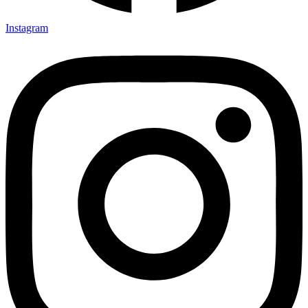
Instagram