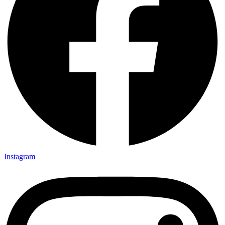
Instagram