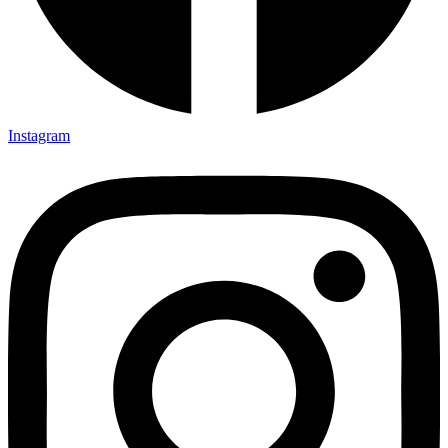
Instagram