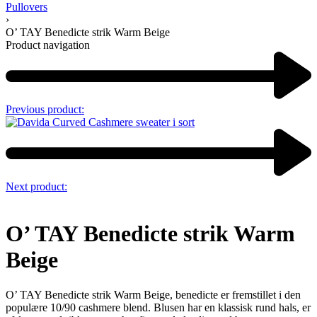
Pullovers
›
O’ TAY Benedicte strik Warm Beige
Product navigation
Previous product:
Next product:
O’ TAY Benedicte strik Warm
Beige
O’ TAY Benedicte strik Warm Beige, benedicte er fremstillet i den
populære 10/90 cashmere blend. Blusen har en klassisk rund hals, er