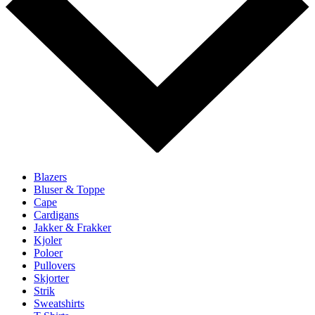
Blazers
Bluser & Toppe
Cape
Cardigans
Jakker & Frakker
Kjoler
Poloer
Pullovers
Skjorter
Strik
Sweatshirts