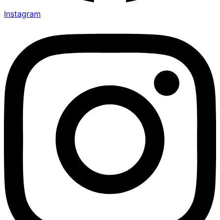
Instagram