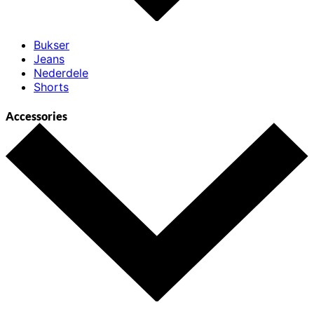
Bukser
Jeans
Nederdele
Shorts
Accessories