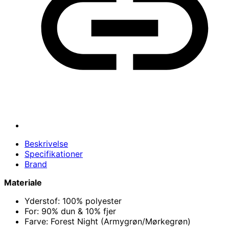
Beskrivelse
Specifikationer
Brand
Materiale
Yderstof: 100% polyester
For: 90% dun & 10% fjer
Farve: Forest Night (Armygrøn/Mørkegrøn)