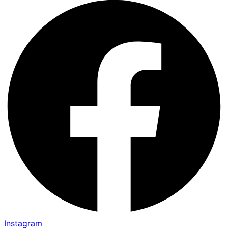
Instagram