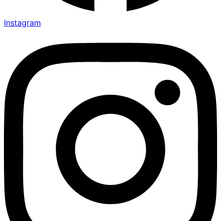
Instagram