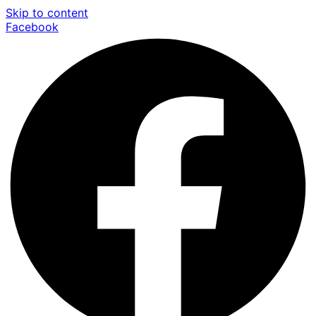
Skip to content
Facebook