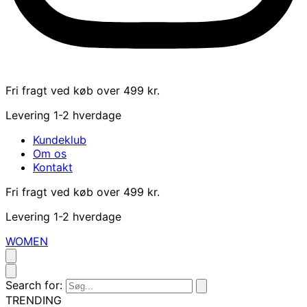
Fri fragt ved køb over 499 kr.
Levering 1-2 hverdage
Kundeklub
Om os
Kontakt
Fri fragt ved køb over 499 kr.
Levering 1-2 hverdage
WOMEN
Search for:
TRENDING