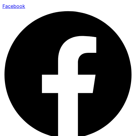
Facebook