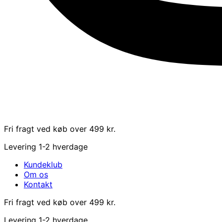
Fri fragt ved køb over 499 kr.
Levering 1-2 hverdage
Kundeklub
Om os
Kontakt
Fri fragt ved køb over 499 kr.
Levering 1-2 hverdage