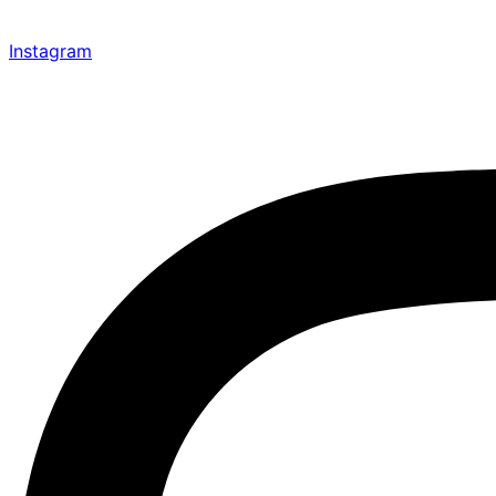
Instagram