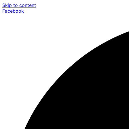
Skip to content
Facebook