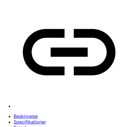
Beskrivelse
Specifikationer