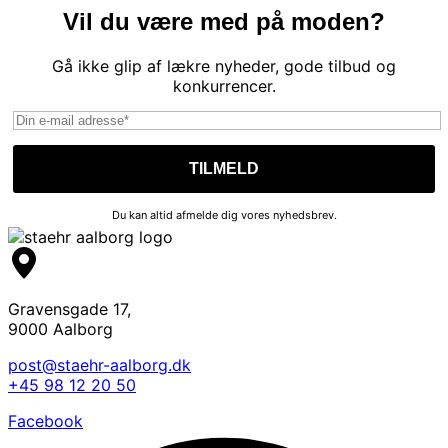
Vil du være med på moden?
Gå ikke glip af lækre nyheder, gode tilbud og
konkurrencer.
Du kan altid afmelde dig vores nyhedsbrev.
Gravensgade 17,
9000 Aalborg
post@staehr-aalborg.dk
+45 98 12 20 50
Facebook