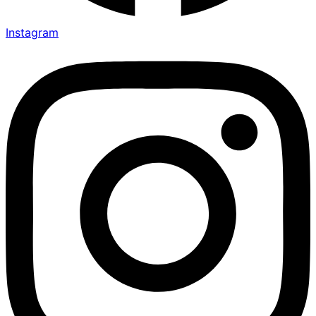
Instagram