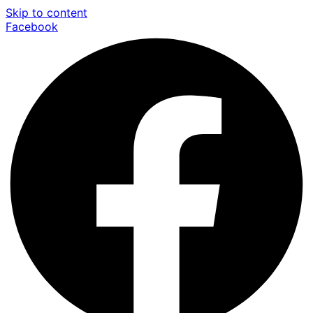
Skip to content
Facebook