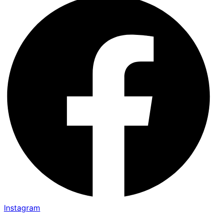
Instagram