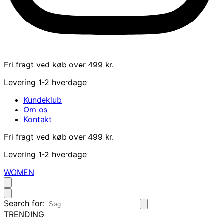
Fri fragt ved køb over 499 kr.
Levering 1-2 hverdage
Kundeklub
Om os
Kontakt
Fri fragt ved køb over 499 kr.
Levering 1-2 hverdage
WOMEN
Search for:
TRENDING