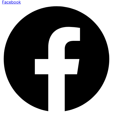
Facebook