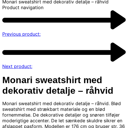
Monari sweatshirt med dekorativ detalje – råhvid
Product navigation
Previous product:
Next product:
Monari sweatshirt med
dekorativ detalje – råhvid
Monari sweatshirt med dekorativ detalje – råhvid. Blød
sweatshirt med strækbart materiale og en blød
fornemmelse. De dekorative detaljer og snøren tilføjer
moderigtige accenter. De let sænkede skuldre sikrer en
afslappet pasform. Modellen er 176 cm og bruger str. 36