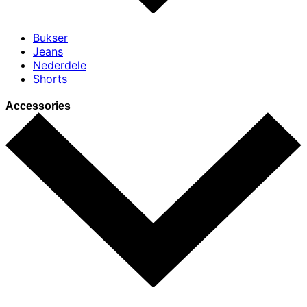
Bukser
Jeans
Nederdele
Shorts
Accessories