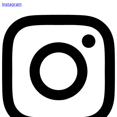
Instagram