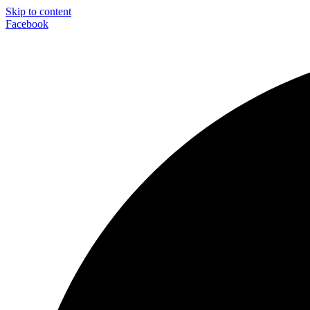
Skip to content
Facebook