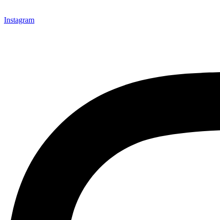
Instagram