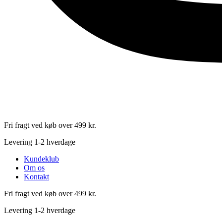
Fri fragt ved køb over 499 kr.
Levering 1-2 hverdage
Kundeklub
Om os
Kontakt
Fri fragt ved køb over 499 kr.
Levering 1-2 hverdage