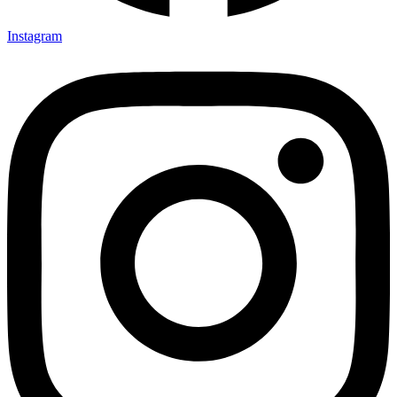
Instagram