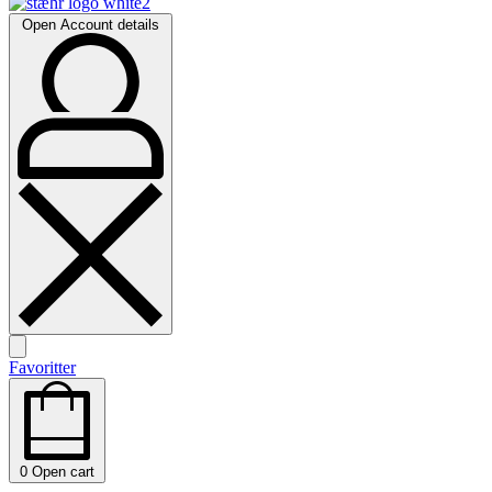
Open Account details
Favoritter
0
Open cart