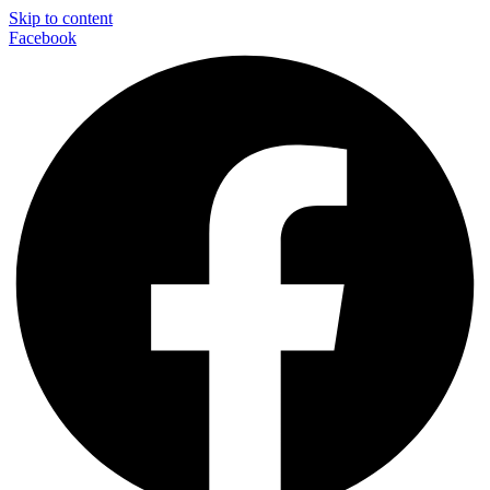
Skip to content
Facebook