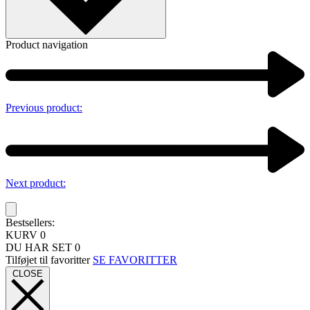
Product navigation
Previous product:
Next product:
Bestsellers:
KURV
0
DU HAR SET
0
Tilføjet til favoritter
SE FAVORITTER
CLOSE