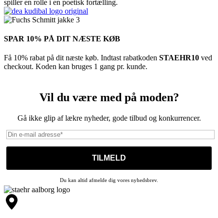
spiller en rolle i en poetisk fortælling.
SPAR 10% PÅ DIT NÆSTE KØB
Få 10% rabat på dit næste køb. Indtast rabatkoden
STAEHR10
ved
checkout. Koden kan bruges 1 gang pr. kunde.
Vil du være med på moden?
Gå ikke glip af lækre nyheder, gode tilbud og konkurrencer.
Du kan altid afmelde dig vores nyhedsbrev.