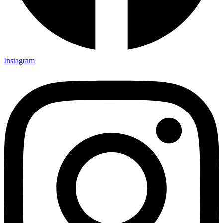
Instagram