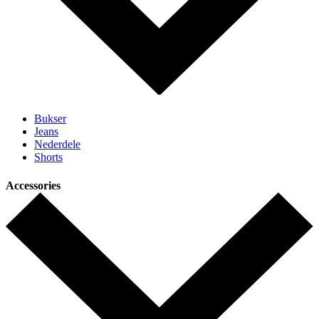
Bukser
Jeans
Nederdele
Shorts
Accessories