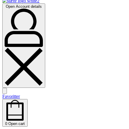
Open Account details
Favoritter
0
Open cart