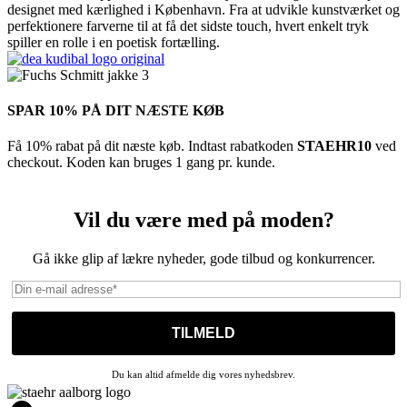
designet med kærlighed i København. Fra at udvikle kunstværket og
perfektionere farverne til at få det sidste touch, hvert enkelt tryk
spiller en rolle i en poetisk fortælling.
SPAR 10% PÅ DIT NÆSTE KØB
Få 10% rabat på dit næste køb. Indtast rabatkoden
STAEHR10
ved
checkout. Koden kan bruges 1 gang pr. kunde.
Vil du være med på moden?
Gå ikke glip af lækre nyheder, gode tilbud og konkurrencer.
Du kan altid afmelde dig vores nyhedsbrev.