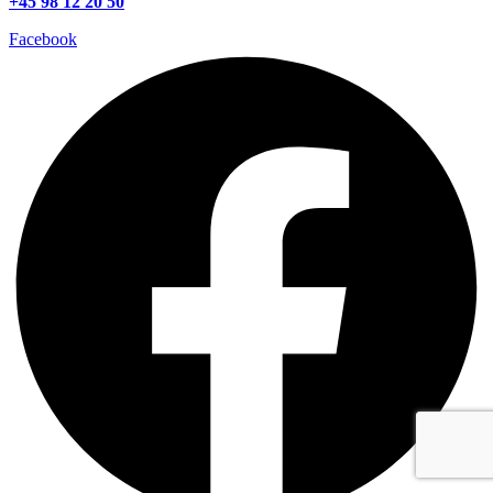
+45 98 12 20 50
Facebook