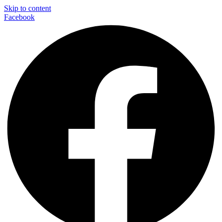
Skip to content
Facebook