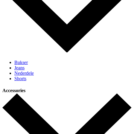
Bukser
Jeans
Nederdele
Shorts
Accessories