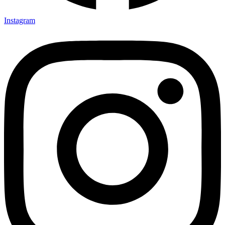
Instagram