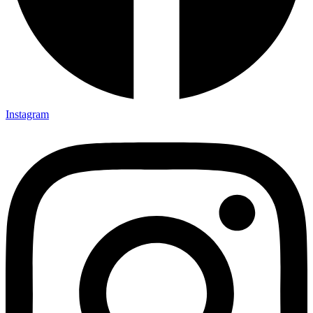
Instagram