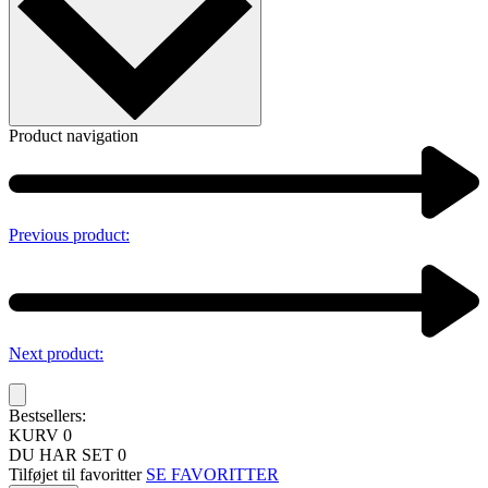
Product navigation
Previous product:
Next product:
Bestsellers:
KURV
0
DU HAR SET
0
Tilføjet til favoritter
SE FAVORITTER