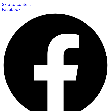
Skip to content
Facebook