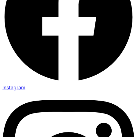
Instagram