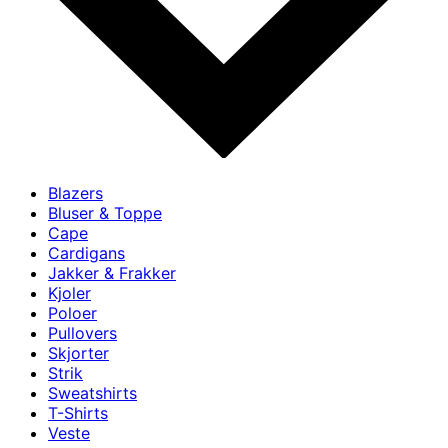
Blazers
Bluser & Toppe
Cape
Cardigans
Jakker & Frakker
Kjoler
Poloer
Pullovers
Skjorter
Strik
Sweatshirts
T-Shirts
Veste