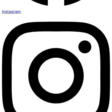
Instagram