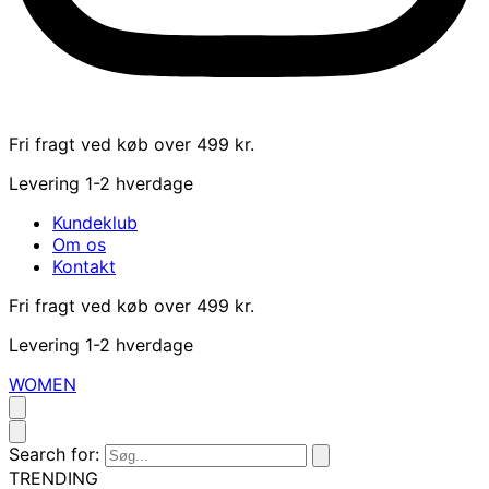
Fri fragt ved køb over 499 kr.
Levering 1-2 hverdage
Kundeklub
Om os
Kontakt
Fri fragt ved køb over 499 kr.
Levering 1-2 hverdage
WOMEN
Search for:
TRENDING