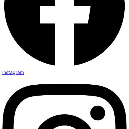
Instagram