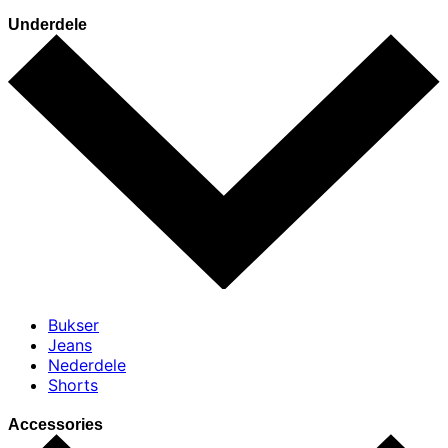
Underdele
Bukser
Jeans
Nederdele
Shorts
Accessories