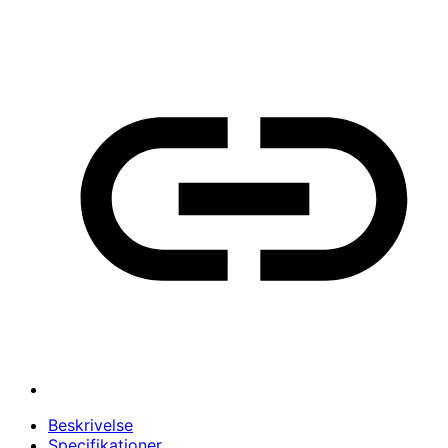
Beskrivelse
Specifikationer