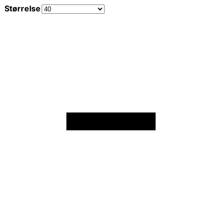
Størrelse