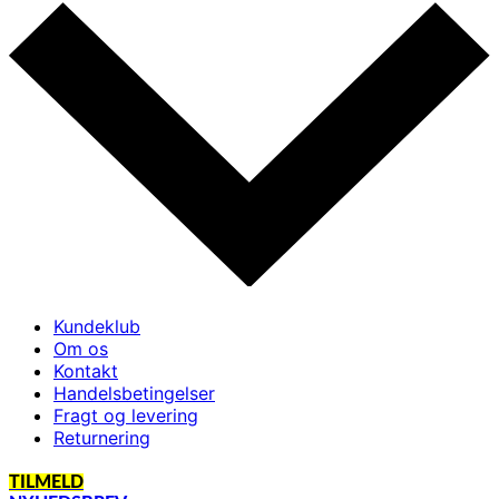
Kundeklub
Om os
Kontakt
Handelsbetingelser
Fragt og levering
Returnering
TILMELD