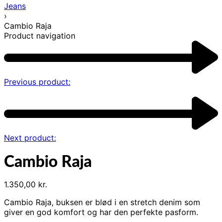
Jeans
›
Cambio Raja
Product navigation
Previous product:
Next product:
Cambio Raja
1.350,00
kr.
Cambio Raja, buksen er blød i en stretch denim som
giver en god komfort og har den perfekte pasform.