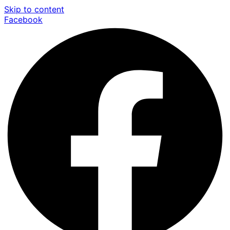
Skip to content
Facebook