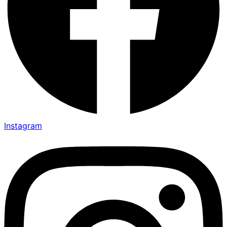
Instagram