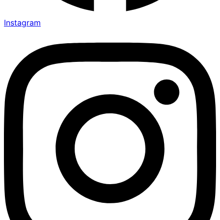
Instagram