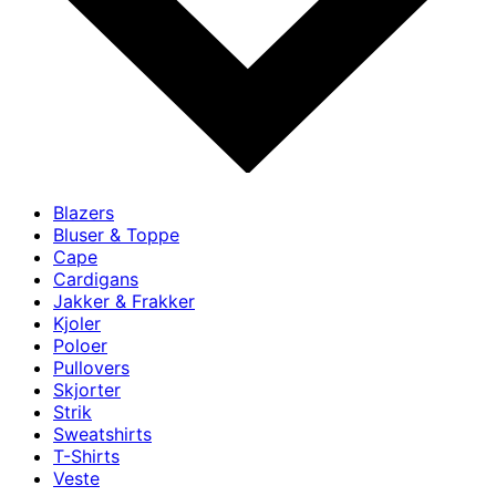
Blazers
Bluser & Toppe
Cape
Cardigans
Jakker & Frakker
Kjoler
Poloer
Pullovers
Skjorter
Strik
Sweatshirts
T-Shirts
Veste