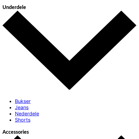
Underdele
Bukser
Jeans
Nederdele
Shorts
Accessories