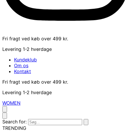
Fri fragt ved køb over 499 kr.
Levering 1-2 hverdage
Kundeklub
Om os
Kontakt
Fri fragt ved køb over 499 kr.
Levering 1-2 hverdage
WOMEN
Search for:
TRENDING