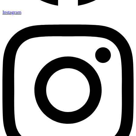
Instagram