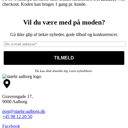
checkout. Koden kan bruges 1 gang pr. kunde.
Vil du være med på moden?
Gå ikke glip af lækre nyheder, gode tilbud og konkurrencer.
Du kan altid afmelde dig vores nyhedsbrev.
Gravensgade 17,
9000 Aalborg
post@staehr-aalborg.dk
+45 98 12 20 50
Facebook