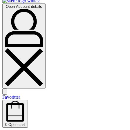
Open Account details
Favoritter
0
Open cart