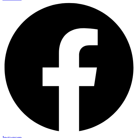
Instagram