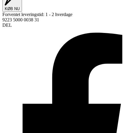
KØB NU
Forventet leveringstid:
1 - 2 hverdage
9223 5000 0038 31
DEL