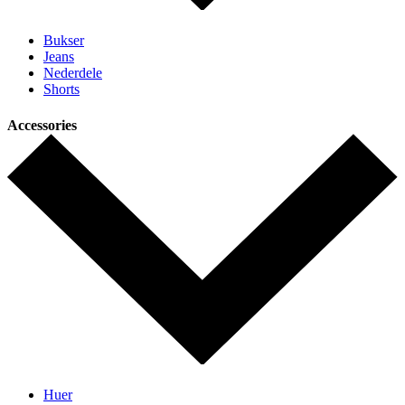
Bukser
Jeans
Nederdele
Shorts
Accessories
Huer