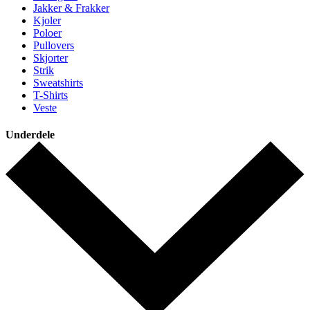
Jakker & Frakker
Kjoler
Poloer
Pullovers
Skjorter
Strik
Sweatshirts
T-Shirts
Veste
Underdele