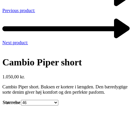
Previous product:
Next product:
Cambio Piper short
1.050,00
kr.
Cambio Piper short. Buksen er kortere i længden. Den bæredygtige
sorte denim giver høj komfort og den perfekte pasform.
Størrelse