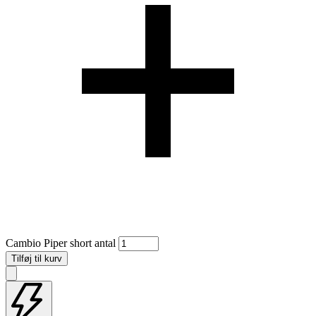
Cambio Piper short antal
Tilføj til kurv