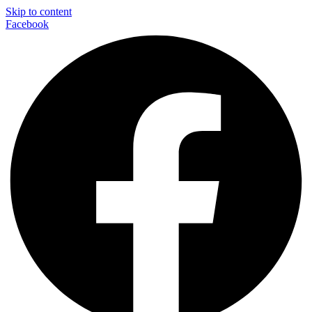
Skip to content
Facebook