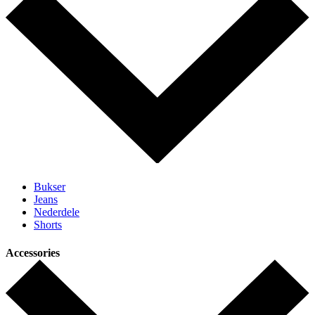
Bukser
Jeans
Nederdele
Shorts
Accessories