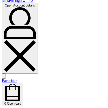
Open Account details
Favoritter
0
Open cart