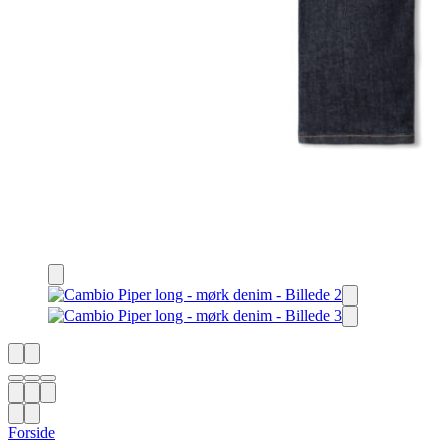
Forside