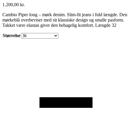
1.200,00
kr.
Cambio Piper long – mørk denim. Slim-fit jeans i fuld længde. Den
mørkeblå overbeviser med sit klassiske design og smalle pasform.
Takket være elastan giver den behagelig komfort. Længde 32
Størrelse