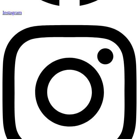
Instagram