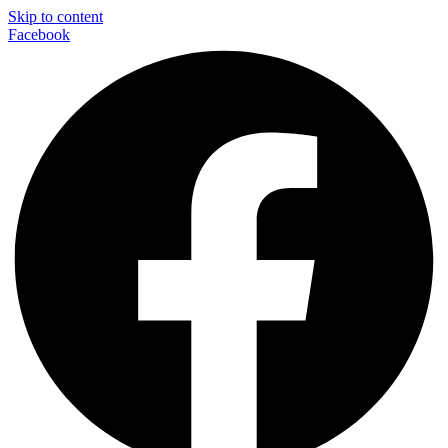
Skip to content
Facebook