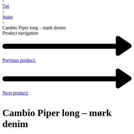
›
Tøj
›
Jeans
›
Cambio Piper long – mørk denim
Product navigation
Previous product:
Next product:
Cambio Piper long – mørk
denim