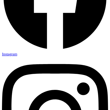
Instagram