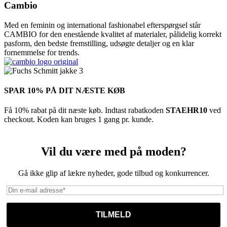
Cambio
Med en feminin og international fashionabel efterspørgsel står
CAMBIO for den enestående kvalitet af materialer, pålidelig korrekt
pasform, den bedste fremstilling, udsøgte detaljer og en klar
fornemmelse for trends.
SPAR 10% PÅ DIT NÆSTE KØB
Få 10% rabat på dit næste køb. Indtast rabatkoden
STAEHR10
ved
checkout. Koden kan bruges 1 gang pr. kunde.
Vil du være med på moden?
Gå ikke glip af lækre nyheder, gode tilbud og konkurrencer.