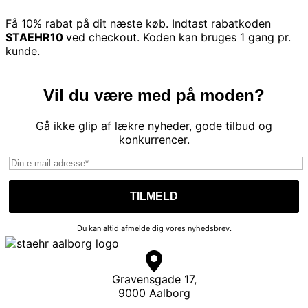
Få 10% rabat på dit næste køb. Indtast rabatkoden
STAEHR10
ved checkout. Koden kan bruges 1 gang pr.
kunde.
Vil du være med på moden?
Gå ikke glip af lækre nyheder, gode tilbud og
konkurrencer.
Du kan altid afmelde dig vores nyhedsbrev.
Gravensgade 17,
9000 Aalborg