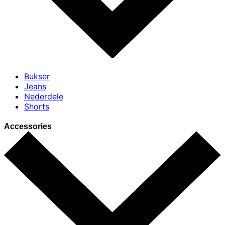
Bukser
Jeans
Nederdele
Shorts
Accessories