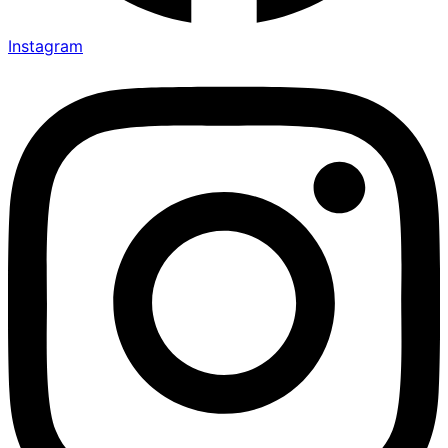
Instagram