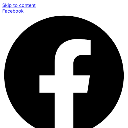
Skip to content
Facebook