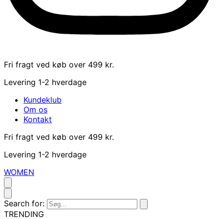
Fri fragt ved køb over 499 kr.
Levering 1-2 hverdage
Kundeklub
Om os
Kontakt
Fri fragt ved køb over 499 kr.
Levering 1-2 hverdage
WOMEN
Search for:
TRENDING