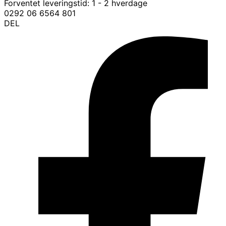
Forventet leveringstid:
1 - 2 hverdage
0292 06 6564 801
DEL