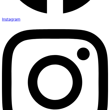
Instagram