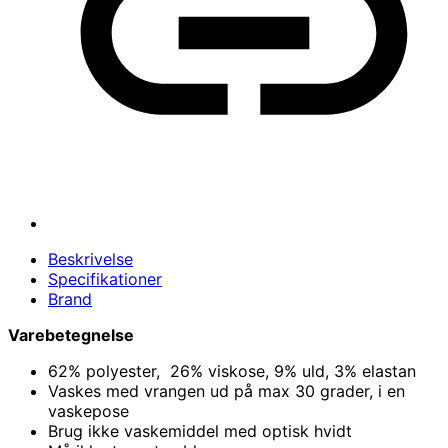
Beskrivelse
Specifikationer
Brand
Varebetegnelse
62% polyester, 26% viskose, 9% uld, 3% elastan
Vaskes med vrangen ud på max 30 grader, i en
vaskepose
Brug ikke vaskemiddel med optisk hvidt