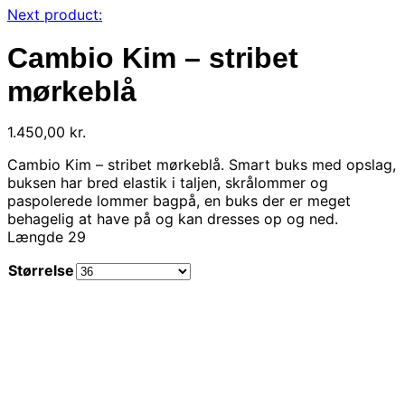
Next product:
Cambio Kim – stribet
mørkeblå
1.450,00
kr.
Cambio Kim – stribet mørkeblå. Smart buks med opslag,
buksen har bred elastik i taljen, skrålommer og
paspolerede lommer bagpå, en buks der er meget
behagelig at have på og kan dresses op og ned.
Længde 29
Størrelse