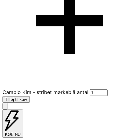
Cambio Kim - stribet mørkeblå antal
Tilføj til kurv
KØB NU