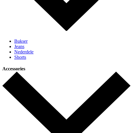
Bukser
Jeans
Nederdele
Shorts
Accessories