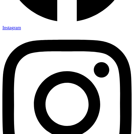
Instagram