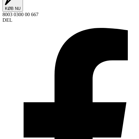
KØB NU
8003 0300 00 667
DEL