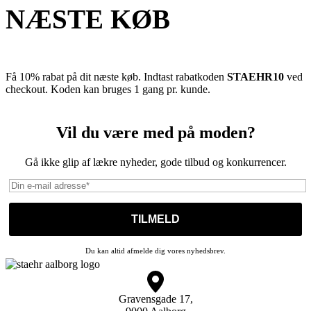
NÆSTE KØB
Få 10% rabat på dit næste køb. Indtast rabatkoden
STAEHR10
ved
checkout. Koden kan bruges 1 gang pr. kunde.
Vil du være med på moden?
Gå ikke glip af lækre nyheder, gode tilbud og konkurrencer.
Du kan altid afmelde dig vores nyhedsbrev.
Gravensgade 17,