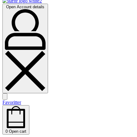
Open Account details
Favoritter
0
Open cart