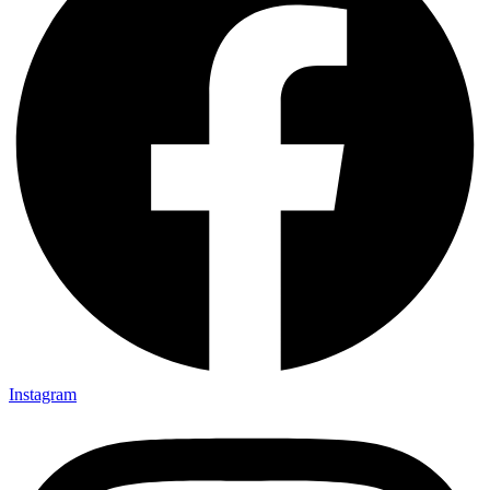
Instagram