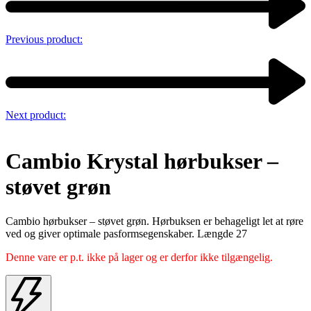
Previous product:
Next product:
Cambio Krystal hørbukser –
støvet grøn
Cambio hørbukser – støvet grøn. Hørbuksen er behageligt let at røre
ved og giver optimale pasformsegenskaber. Længde 27
Denne vare er p.t. ikke på lager og er derfor ikke tilgængelig.