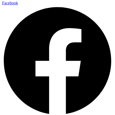
Facebook