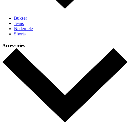
Bukser
Jeans
Nederdele
Shorts
Accessories