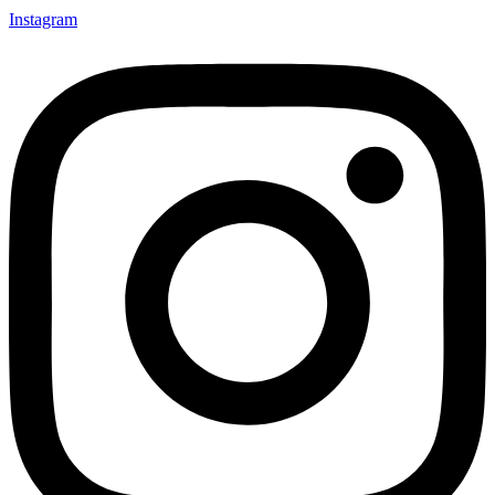
Instagram