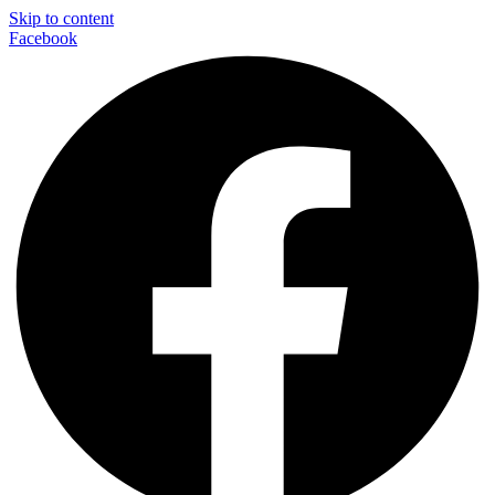
Skip to content
Facebook