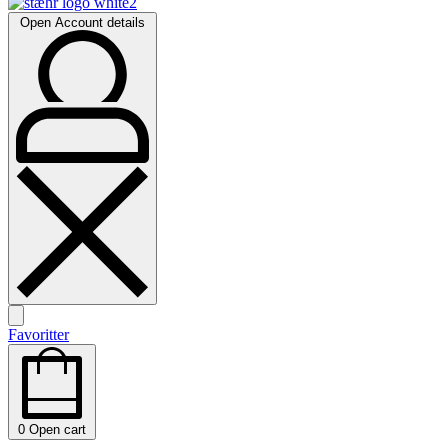
Open Account details
Favoritter
0
Open cart