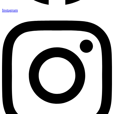
Instagram