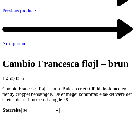
Previous product:
Next product:
Cambio Francesca fløjl – brun
1.450,00
kr.
Cambio Francesca fløjl – brun. Buksen er et stilfuldt look med en
trendy croppet benlængde. De er meget komfortable takket være det
stretch der er i buksen. Længde 28
Størrelse