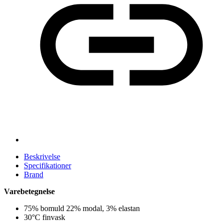
Beskrivelse
Specifikationer
Brand
Varebetegnelse
75% bomuld 22% modal, 3% elastan
30°C finvask