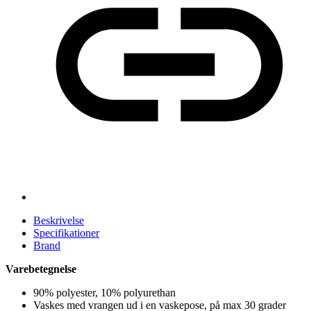
Beskrivelse
Specifikationer
Brand
Varebetegnelse
90% polyester, 10% polyurethan
Vaskes med vrangen ud i en vaskepose, på max 30 grader