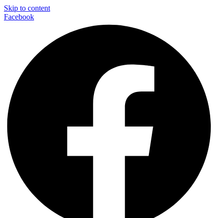
Skip to content
Facebook