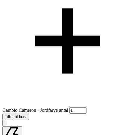
Cambio Cameron - Jordfarve antal
Tilføj til kurv