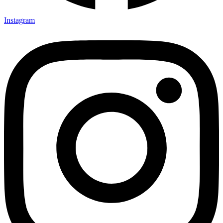
Instagram