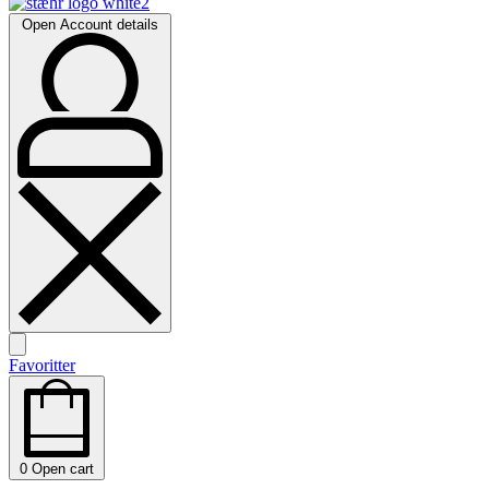
Open Account details
Favoritter
0
Open cart