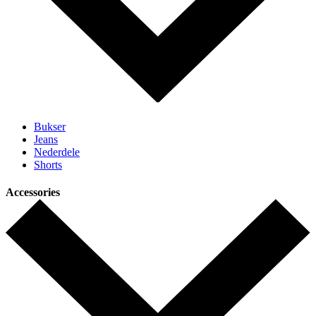
Bukser
Jeans
Nederdele
Shorts
Accessories