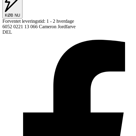
KØB NU
Forventet leveringstid:
1 - 2 hverdage
6052 0221 13 066 Cameron Jordfarve
DEL