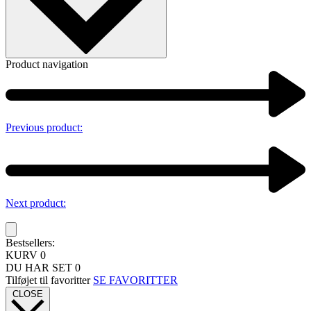
Product navigation
Previous product:
Next product:
Bestsellers:
KURV
0
DU HAR SET
0
Tilføjet til favoritter
SE FAVORITTER
CLOSE