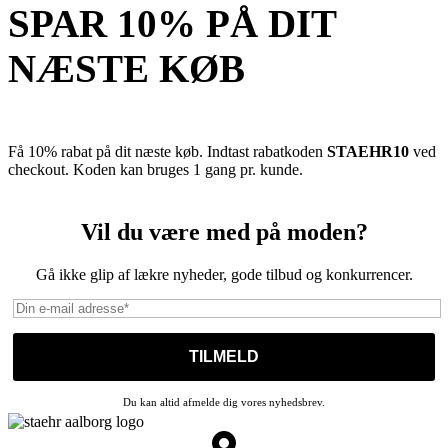
SPAR 10% PÅ DIT
NÆSTE KØB
Få 10% rabat på dit næste køb. Indtast rabatkoden
STAEHR10
ved
checkout. Koden kan bruges 1 gang pr. kunde.
Vil du være med på moden?
Gå ikke glip af lækre nyheder, gode tilbud og konkurrencer.
Du kan altid afmelde dig vores nyhedsbrev.