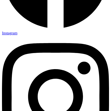
Instagram