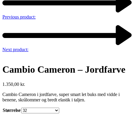
Previous product:
Next product:
Cambio Cameron – Jordfarve
1.350,00
kr.
Cambio Cameron i jordfarve, super smart let buks med vidde i
benene, skrålommer og bredt elastik i taljen.
Størrelse