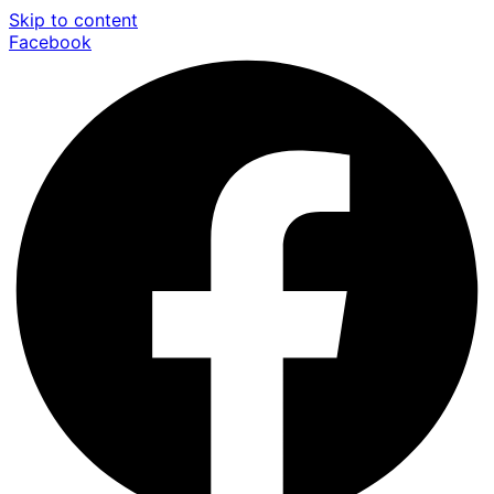
Skip to content
Facebook