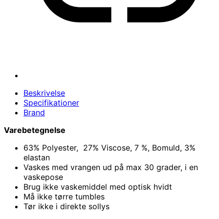
Beskrivelse
Specifikationer
Brand
Varebetegnelse
63% Polyester, 27% Viscose, 7 %, Bomuld, 3%
elastan
Vaskes med vrangen ud på max 30 grader, i en
vaskepose
Brug ikke vaskemiddel med optisk hvidt
Må ikke tørre tumbles
Tør ikke i direkte sollys