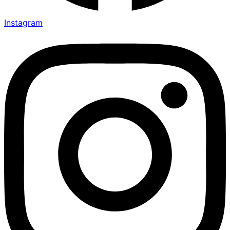
Instagram