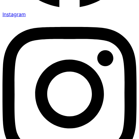
Instagram