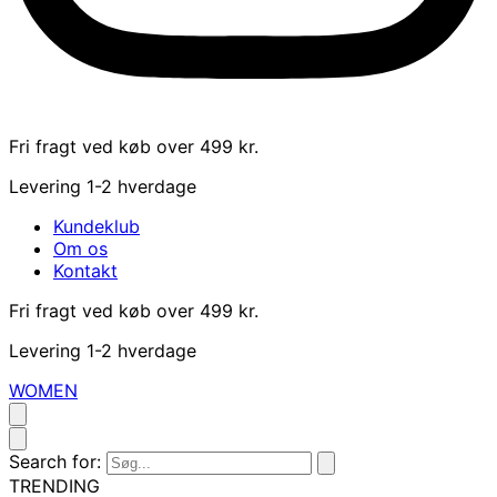
Fri fragt ved køb over 499 kr.
Levering 1-2 hverdage
Kundeklub
Om os
Kontakt
Fri fragt ved køb over 499 kr.
Levering 1-2 hverdage
WOMEN
Search for:
TRENDING