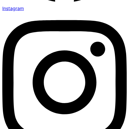
Instagram