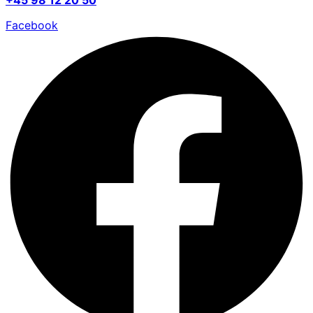
Facebook