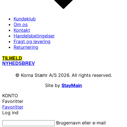
Kundeklub
Om os
Kontakt
Handelsbetingelser
Fragt og levering
Returnering
TILMELD
NYHEDSBREV
© Korna Stæhr A/S 2026. All rights reserved.
Site by
StayMain
KONTO
Favoritter
Favoritter
Log ind
Brugernavn eller e-mail