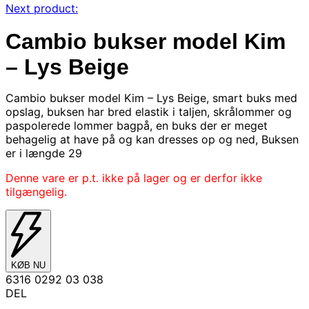
Next product:
Cambio bukser model Kim
– Lys Beige
Cambio bukser model Kim – Lys Beige, smart buks med
opslag, buksen har bred elastik i taljen, skrålommer og
paspolerede lommer bagpå, en buks der er meget
behagelig at have på og kan dresses op og ned, Buksen
er i længde 29
Denne vare er p.t. ikke på lager og er derfor ikke
tilgængelig.
KØB NU
6316 0292 03 038
DEL