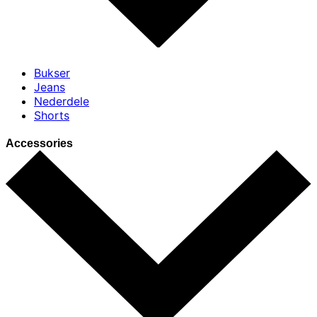
Bukser
Jeans
Nederdele
Shorts
Accessories