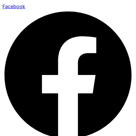
Facebook