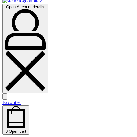
Open Account details
Favoritter
0
Open cart