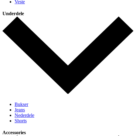
Veste
Underdele
Bukser
Jeans
Nederdele
Shorts
Accessories