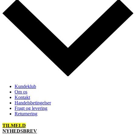
Kundeklub
Om os
Kontakt
Handelsbetingelser
Fragt og levering
Returnering
TILMELD
NYHEDSBREV