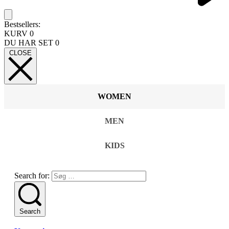
Bestsellers:
KURV
0
DU HAR SET
0
CLOSE
WOMEN
MEN
KIDS
Search for:
Search