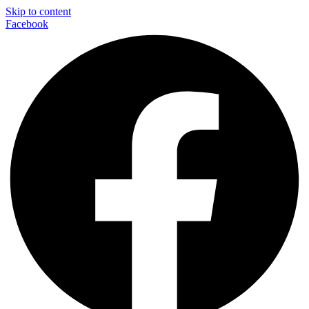
Skip to content
Facebook