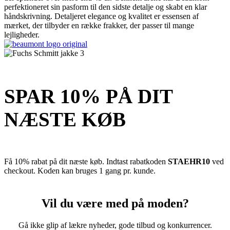
perfektioneret sin pasform til den sidste detalje og skabt en klar
håndskrivning. Detaljeret elegance og kvalitet er essensen af ​​
mærket, der tilbyder en række frakker, der passer til mange
lejligheder.
SPAR 10% PÅ DIT
NÆSTE KØB
Få 10% rabat på dit næste køb. Indtast rabatkoden
STAEHR10
ved
checkout. Koden kan bruges 1 gang pr. kunde.
Vil du være med på moden?
Gå ikke glip af lækre nyheder, gode tilbud og konkurrencer.