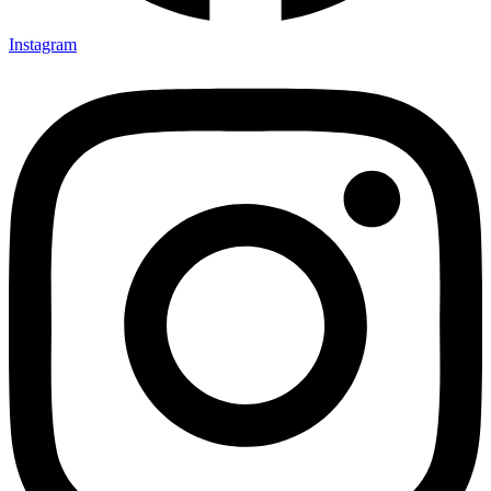
Instagram