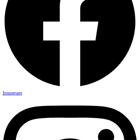
Instagram