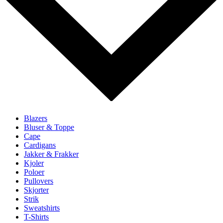
Blazers
Bluser & Toppe
Cape
Cardigans
Jakker & Frakker
Kjoler
Poloer
Pullovers
Skjorter
Strik
Sweatshirts
T-Shirts