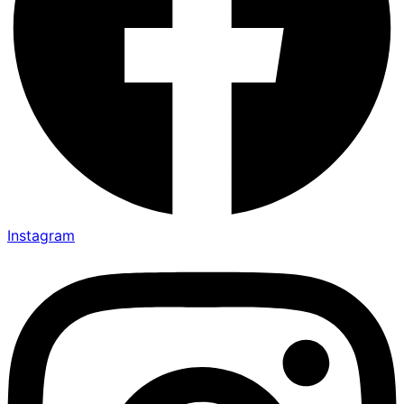
Instagram