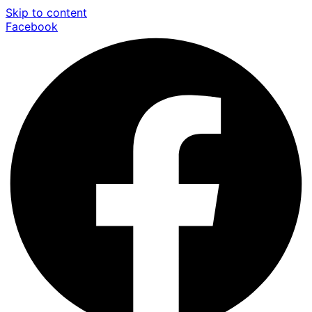
Skip to content
Facebook