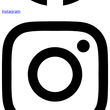
Instagram