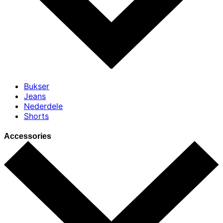
Bukser
Jeans
Nederdele
Shorts
Accessories