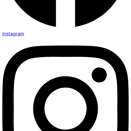
Instagram