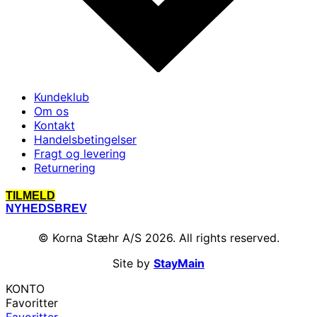
Kundeklub
Om os
Kontakt
Handelsbetingelser
Fragt og levering
Returnering
TILMELD
NYHEDSBREV
© Korna Stæhr A/S 2026. All rights reserved.
Site by
StayMain
KONTO
Favoritter
Favoritter