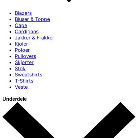
Blazers
Bluser & Toppe
Cape
Cardigans
Jakker & Frakker
Kjoler
Poloer
Pullovers
Skjorter
Strik
Sweatshirts
T-Shirts
Veste
Underdele