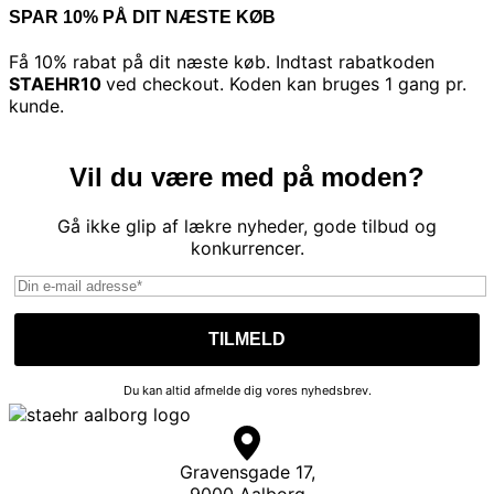
SPAR 10% PÅ DIT NÆSTE KØB
Få 10% rabat på dit næste køb. Indtast rabatkoden
STAEHR10
ved checkout. Koden kan bruges 1 gang pr.
kunde.
Vil du være med på moden?
Gå ikke glip af lækre nyheder, gode tilbud og
konkurrencer.
Du kan altid afmelde dig vores nyhedsbrev.
Gravensgade 17,