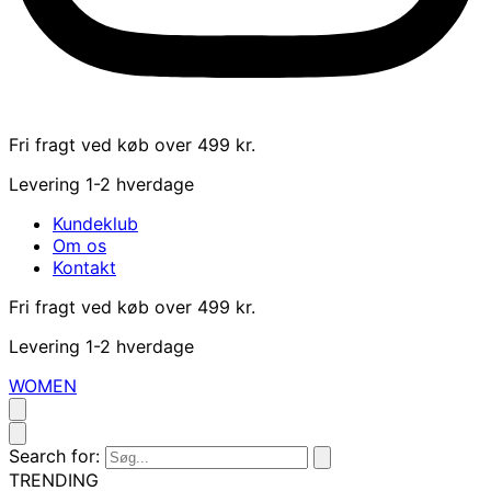
Fri fragt ved køb over 499 kr.
Levering 1-2 hverdage
Kundeklub
Om os
Kontakt
Fri fragt ved køb over 499 kr.
Levering 1-2 hverdage
WOMEN
Search for:
TRENDING