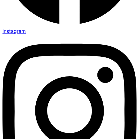
Instagram