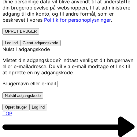
Dine personlige data vil blive anvendt til at understøtte
din brugeroplevelse på webshoppen, til at administrere
adgang til din konto, og til andre formål, som er
beskrevet i vores
Politik for personoplysninger
.
OPRET BRUGER
Log ind
Glemt adgangskode
Nulstil adgangskode
Mistet din adgangskode? Indtast venligst dit brugernavn
eller e-mailadresse. Du vil via e-mail modtage et link til
at oprette en ny adgangskode.
Brugernavn eller e-mail
Nulstil adgangskode
Opret bruger
Log ind
TOP