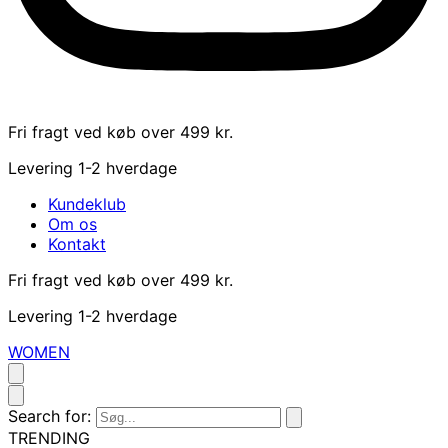
Fri fragt ved køb over 499 kr.
Levering 1-2 hverdage
Kundeklub
Om os
Kontakt
Fri fragt ved køb over 499 kr.
Levering 1-2 hverdage
WOMEN
Search for:
TRENDING