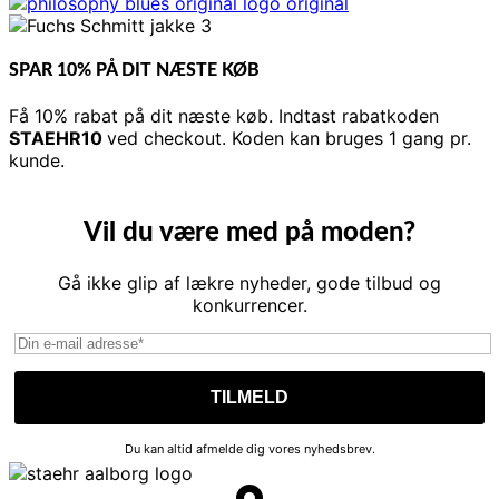
SPAR 10% PÅ DIT NÆSTE KØB
Få 10% rabat på dit næste køb. Indtast rabatkoden
STAEHR10
ved checkout. Koden kan bruges 1 gang pr.
kunde.
Vil du være med på moden?
Gå ikke glip af lækre nyheder, gode tilbud og
konkurrencer.
Du kan altid afmelde dig vores nyhedsbrev.