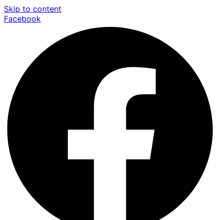
Skip to content
Facebook