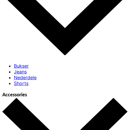
Bukser
Jeans
Nederdele
Shorts
Accessories