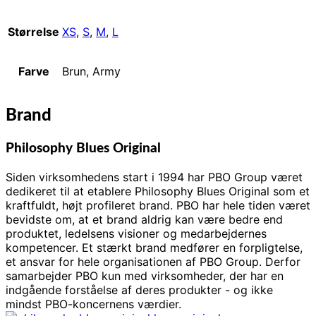
Størrelse
XS
,
S
,
M
,
L
Farve
Brun, Army
Brand
Philosophy Blues Original
Siden virksomhedens start i 1994 har PBO Group været
dedikeret til at etablere Philosophy Blues Original som et
kraftfuldt, højt profileret brand. PBO har hele tiden været
bevidste om, at et brand aldrig kan være bedre end
produktet, ledelsens visioner og medarbejdernes
kompetencer. Et stærkt brand medfører en forpligtelse,
et ansvar for hele organisationen af ​​PBO Group. Derfor
samarbejder PBO kun med virksomheder, der har en
indgående forståelse af deres produkter - og ikke
mindst PBO-koncernens værdier.