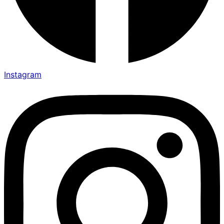
Instagram