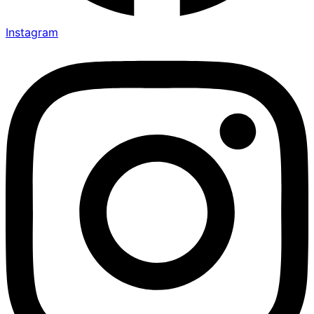
Instagram