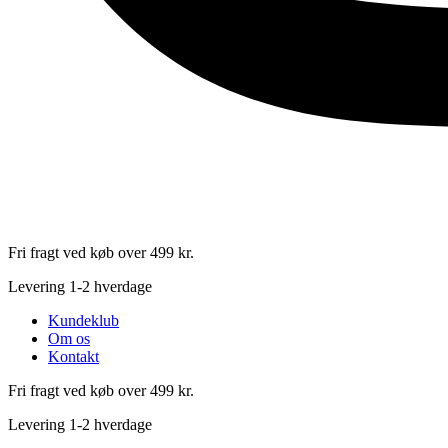
Fri fragt ved køb over 499 kr.
Levering 1-2 hverdage
Kundeklub
Om os
Kontakt
Fri fragt ved køb over 499 kr.
Levering 1-2 hverdage