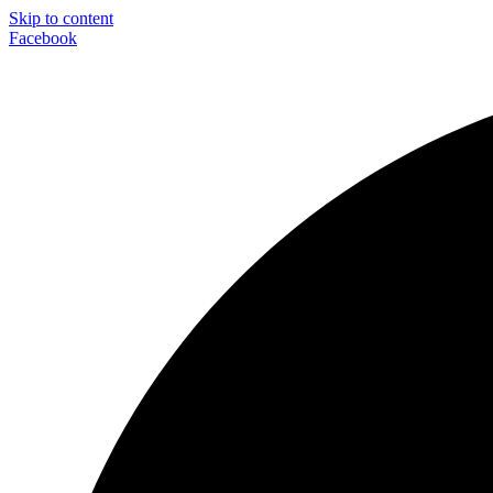
Skip to content
Facebook