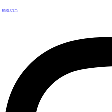
Instagram