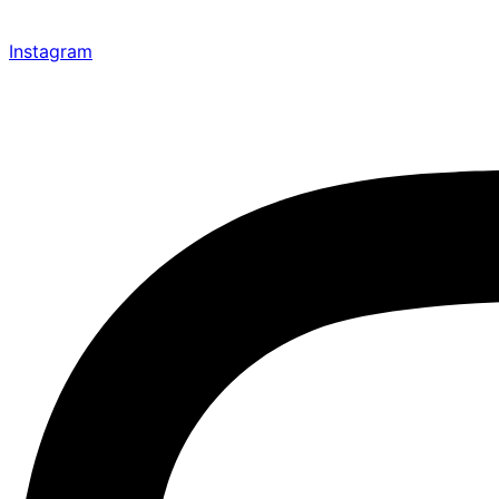
Instagram