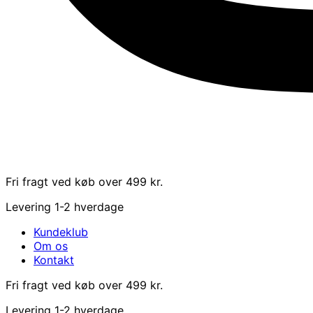
Fri fragt ved køb over 499 kr.
Levering 1-2 hverdage
Kundeklub
Om os
Kontakt
Fri fragt ved køb over 499 kr.
Levering 1-2 hverdage