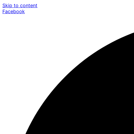
Skip to content
Facebook