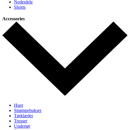
Nederdele
Shorts
Accessories
Huer
Strømpebukser
Tørklæder
Trusser
Undertøj