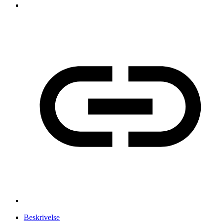
Beskrivelse