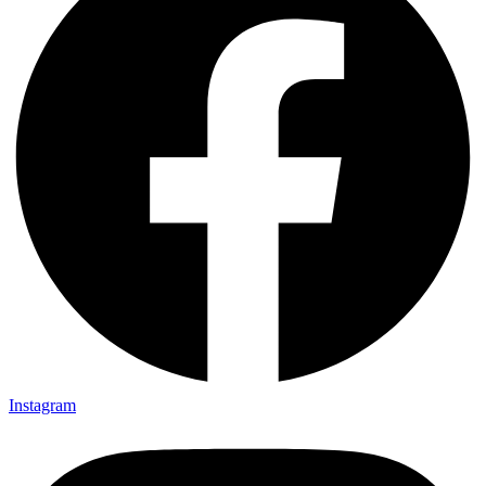
Instagram