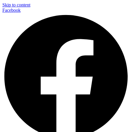
Skip to content
Facebook