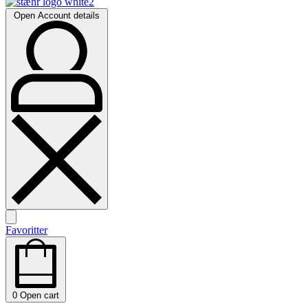
Open Account details
Favoritter
0
Open cart