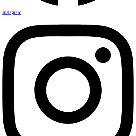
Instagram