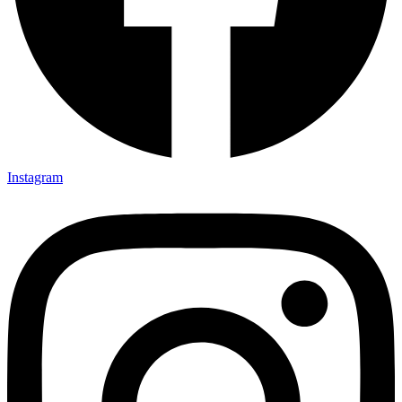
Instagram