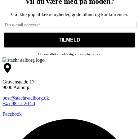
Vil du være med på moden?
Gå ikke glip af lækre nyheder, gode tilbud og konkurrencer.
Du kan altid afmelde dig vores nyhedsbrev.
Gravensgade 17,
9000 Aalborg
post@staehr-aalborg.dk
+45 98 12 20 50
Facebook