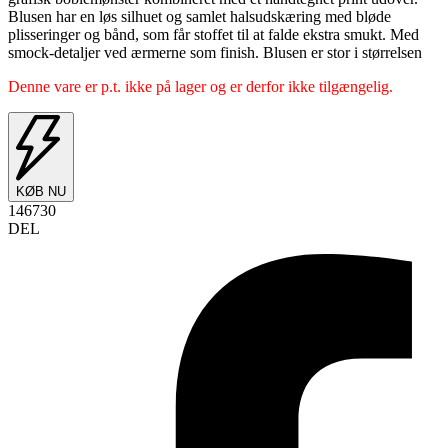
Blusen har en løs silhuet og samlet halsudskæring med bløde
plisseringer og bånd, som får stoffet til at falde ekstra smukt. Med
smock-detaljer ved ærmerne som finish. Blusen er stor i størrelsen
Denne vare er p.t. ikke på lager og er derfor ikke tilgængelig.
KØB NU
146730
DEL